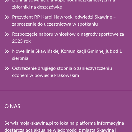
zbiorniki na deszczówkę
Prezydent RP Karol Nawrocki odwiedzi Skawinę –
zaproszenie do uczestnictwa w spotkaniu
Rozpoczęcie naboru wniosków o nagrody sportowe za
2025 rok
Nowe linie Skawińskiej Komunikacji Gminnej już od 1
sierpnia
Ostrzeżenie drugiego stopnia o zanieczyszczeniu
ozonem w powiecie krakowskim
O NAS
Serwis moja-skawina.pl to lokalna platforma informacyjna
dostarczająca aktualne wiadomości z miasta Skawina i