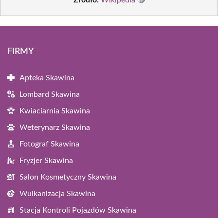
FIRMY
Apteka Skawina
Lombard Skawina
Kwiaciarnia Skawina
Weterynarz Skawina
Fotograf Skawina
Fryzjer Skawina
Salon Kosmetyczny Skawina
Wulkanizacja Skawina
Stacja Kontroli Pojazdów Skawina