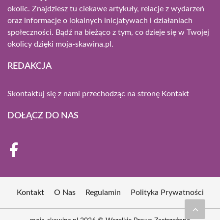
okolic. Znajdziesz tu ciekawe artykuły, relacje z wydarzeń
oraz informacje o lokalnych inicjatywach i działaniach
społeczności. Bądź na bieżąco z tym, co dzieje się w Twojej
okolicy dzięki moja-skawina.pl.
REDAKCJA
Skontaktuj się z nami przechodząc na stronę
Kontakt
DOŁĄCZ DO NAS
Kontakt
O Nas
Regulamin
Polityka Prywatności