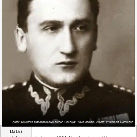
Data i