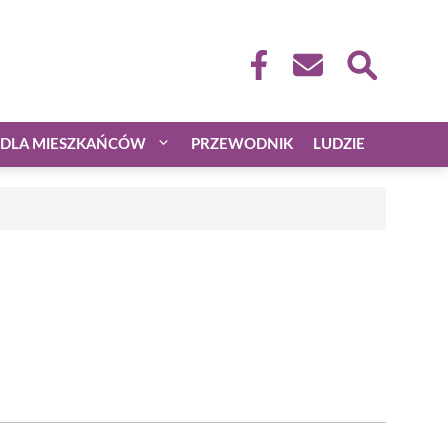
DLA MIESZKAŃCÓW
PRZEWODNIK
LUDZIE