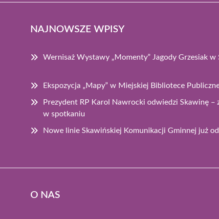
NAJNOWSZE WPISY
Wernisaż Wystawy „Momenty” Jagody Grzesiak w 
Ekspozycja „Mapy” w Miejskiej Bibliotece Publiczn
Prezydent RP Karol Nawrocki odwiedzi Skawinę – 
w spotkaniu
Nowe linie Skawińskiej Komunikacji Gminnej już od 
O NAS