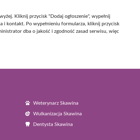
żej. Kliknij przycisk "Dodaj ogłoszenie", wypełnij
a i kontakt. Po wypełnieniu formularza, kliknij przycisk
ministrator dba o jakość i zgodność zasad serwisu, więc
Weterynarz Skawina
Wulkanizacja Skawina
Dentysta Skawina