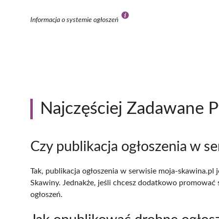
Informacja o systemie ogłoszeń
Najczęściej Zadawane P
Czy publikacja ogłoszenia w s
Tak, publikacja ogłoszenia w serwisie moja-skawina.p
Skawiny. Jednakże, jeśli chcesz dodatkowo promować sw
ogłoszeń.