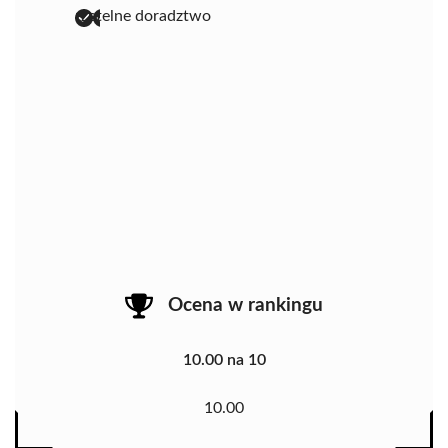
rzetelne doradztwo
Ocena w rankingu
10.00 na 10
10.00