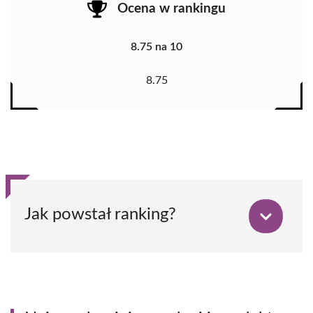
Ocena w rankingu
8.75 na 10
8.75
Jak powstał ranking?