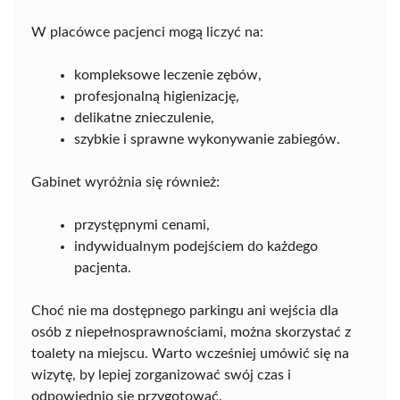
W placówce pacjenci mogą liczyć na:
kompleksowe leczenie zębów,
profesjonalną higienizację,
delikatne znieczulenie,
szybkie i sprawne wykonywanie zabiegów.
Gabinet wyróżnia się również:
przystępnymi cenami,
indywidualnym podejściem do każdego
pacjenta.
Choć nie ma dostępnego parkingu ani wejścia dla
osób z niepełnosprawnościami, można skorzystać z
toalety na miejscu. Warto wcześniej umówić się na
wizytę, by lepiej zorganizować swój czas i
odpowiednio się przygotować.