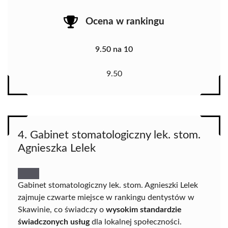
Ocena w rankingu
9.50 na 10
9.50
4. Gabinet stomatologiczny lek. stom.
Agnieszka Lelek
Gabinet stomatologiczny lek. stom. Agnieszki Lelek
zajmuje czwarte miejsce w rankingu dentystów w
Skawinie, co świadczy o
wysokim standardzie
świadczonych usług
dla lokalnej społeczności.