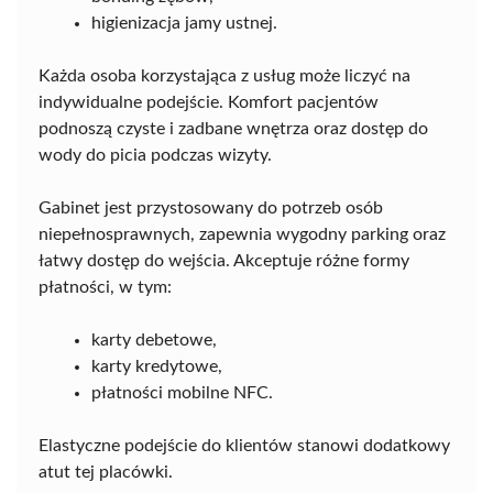
higienizacja jamy ustnej.
Każda osoba korzystająca z usług może liczyć na
indywidualne podejście. Komfort pacjentów
podnoszą czyste i zadbane wnętrza oraz dostęp do
wody do picia podczas wizyty.
Gabinet jest przystosowany do potrzeb osób
niepełnosprawnych, zapewnia wygodny parking oraz
łatwy dostęp do wejścia. Akceptuje różne formy
płatności, w tym:
karty debetowe,
karty kredytowe,
płatności mobilne NFC.
Elastyczne podejście do klientów stanowi dodatkowy
atut tej placówki.