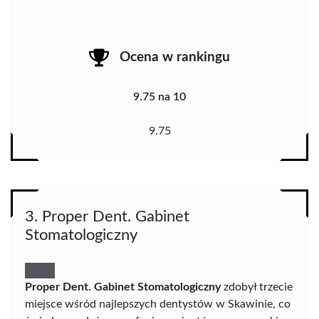
Ocena w rankingu
9.75 na 10
9.75
3. Proper Dent. Gabinet
Stomatologiczny
Proper Dent. Gabinet Stomatologiczny
zdobył trzecie
miejsce wśród najlepszych dentystów w Skawinie, co