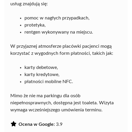
usług znajdują się:
pomoc w nagłych przypadkach,
protetyka,
rentgen wykonywany na miejscu.
W przyjaznej atmosferze placówki pacjenci mogą
korzystać z wygodnych form płatności, takich jak:
karty debetowe,
karty kredytowe,
płatności mobilne NFC.
Mimo że nie ma parkingu dla osób
niepełnosprawnych, dostępna jest toaleta. Wizyta
wymaga wcześniejszego umówienia terminu.
Ocena w Google:
3.9