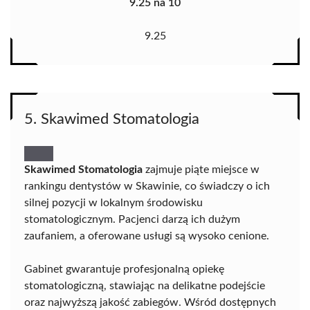
9.25 na 10
9.25
5. Skawimed Stomatologia
Skawimed Stomatologia
zajmuje piąte miejsce w
rankingu dentystów w Skawinie, co świadczy o ich
silnej pozycji w lokalnym środowisku
stomatologicznym. Pacjenci darzą ich dużym
zaufaniem, a oferowane usługi są wysoko cenione.
Gabinet gwarantuje profesjonalną opiekę
stomatologiczną, stawiając na delikatne podejście
oraz najwyższą jakość zabiegów. Wśród dostępnych