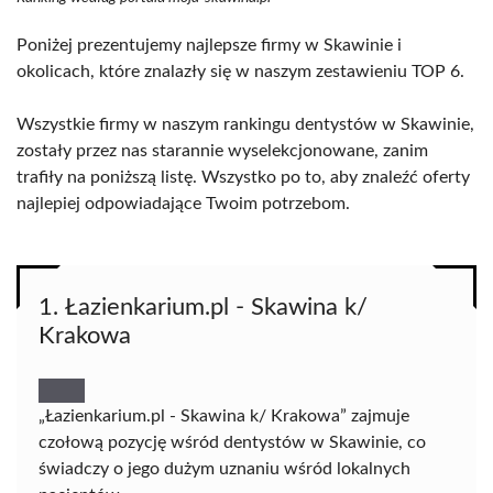
Poniżej prezentujemy najlepsze firmy w Skawinie i
okolicach, które znalazły się w naszym zestawieniu TOP 6.
Wszystkie firmy w naszym rankingu dentystów w Skawinie,
zostały przez nas starannie wyselekcjonowane, zanim
trafiły na poniższą listę. Wszystko po to, aby znaleźć oferty
najlepiej odpowiadające Twoim potrzebom.
1. Łazienkarium.pl - Skawina k/
Krakowa
„Łazienkarium.pl - Skawina k/ Krakowa” zajmuje
czołową pozycję wśród dentystów w Skawinie, co
świadczy o jego dużym uznaniu wśród lokalnych