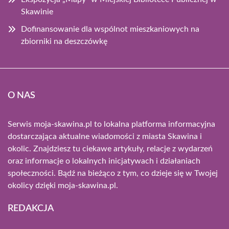
Skawinie
Dofinansowanie dla wspólnot mieszkaniowych na
zbiorniki na deszczówkę
O NAS
Serwis moja-skawina.pl to lokalna platforma informacyjna
dostarczająca aktualne wiadomości z miasta Skawina i
okolic. Znajdziesz tu ciekawe artykuły, relacje z wydarzeń
oraz informacje o lokalnych inicjatywach i działaniach
społeczności. Bądź na bieżąco z tym, co dzieje się w Twojej
okolicy dzięki moja-skawina.pl.
REDAKCJA