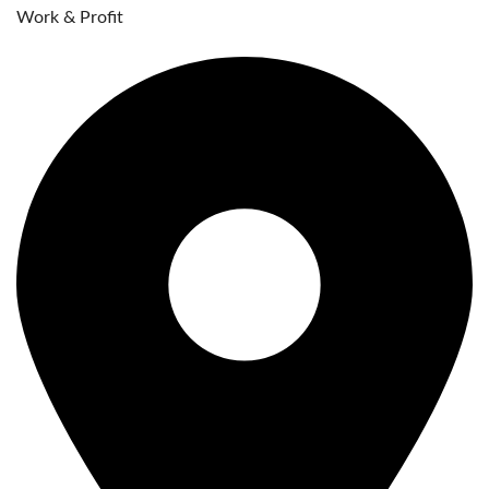
Work & Profit