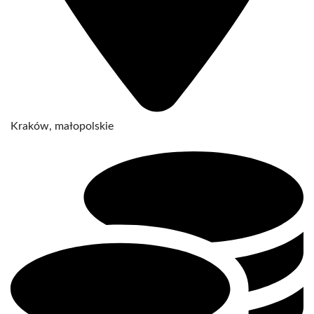
Kraków, małopolskie