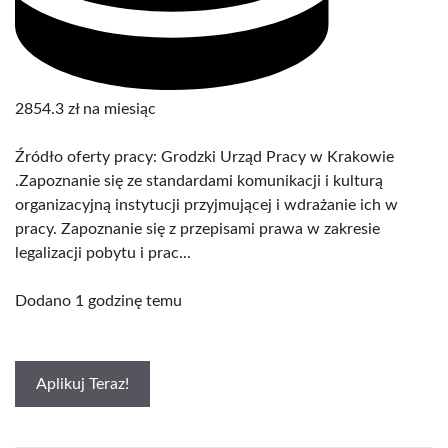
2854.3 zł na miesiąc
Źródło oferty pracy: Grodzki Urząd Pracy w Krakowie
.Zapoznanie się ze standardami komunikacji i kulturą
organizacyjną instytucji przyjmującej i wdrażanie ich w
pracy. Zapoznanie się z przepisami prawa w zakresie
legalizacji pobytu i prac...
Dodano 1 godzinę temu
Aplikuj Teraz!