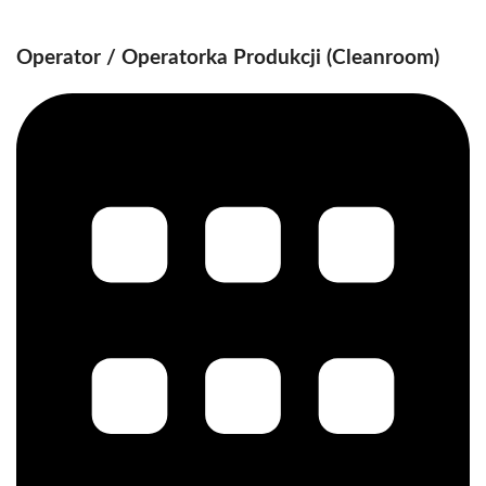
Operator / Operatorka Produkcji (Cleanroom)