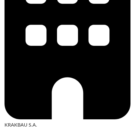
KRAKBAU S.A.