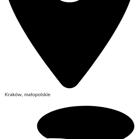
Kraków, małopolskie