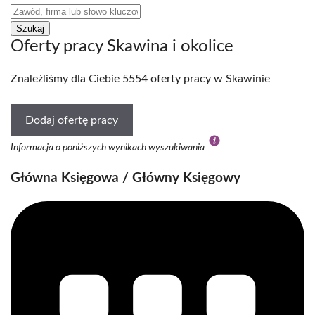
Oferty pracy Skawina i okolice
Znaleźliśmy dla Ciebie 5554 oferty pracy w Skawinie
Dodaj ofertę pracy
Informacja o poniższych wynikach wyszukiwania
Główna Księgowa / Główny Księgowy