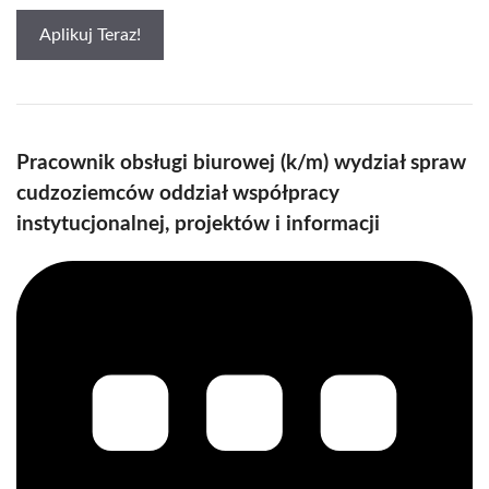
Aplikuj Teraz!
Pracownik obsługi biurowej (k/m) wydział spraw
cudzoziemców oddział współpracy
instytucjonalnej, projektów i informacji