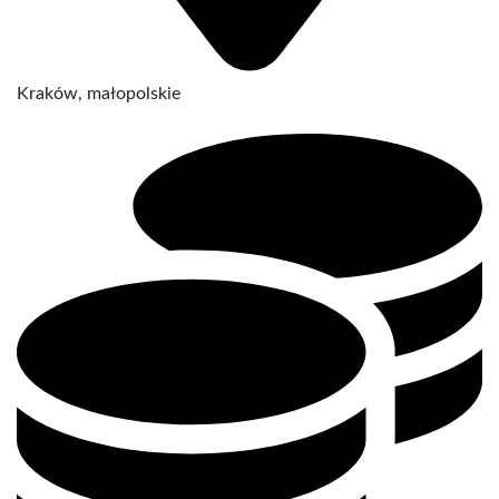
Kraków, małopolskie