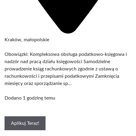
Kraków, małopolskie
Obowiązki: Kompleksowa obsługa podatkowo-księgowa i
nadzór nad pracą działu księgowości Samodzielne
prowadzenie ksiąg rachunkowych zgodnie z ustawą o
rachunkowości i przepisami podatkowymi Zamknięcia
miesięcy oraz sporządzanie sp...
Dodano 1 godzinę temu
Aplikuj Teraz!