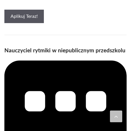
Aplikuj Teraz!
Nauczyciel rytmiki w niepublicznym przedszkolu