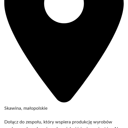
Skawina, małopolskie
Dołącz do zespołu, który wspiera produkcję wyrobów