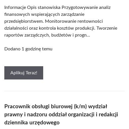
Informacje Opis stanowiska Przygotowywanie analiz
finansowych wspierających zarządzanie
przedsiębiorstwem. Monitorowanie rentowności
działalności oraz kontrola kosztów produkcji. Tworzenie
raportów zarządczych, budżetów i progn...
Dodano 1 godzinę temu
Aplikuj Teraz!
Pracownik obsługi biurowej (k/m) wydział
prawny i nadzoru oddział organizacji i redakcji
dziennika urzędowego