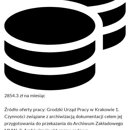
2854.3 zł na miesiąc
Źródło oferty pracy: Grodzki Urząd Pracy w Krakowie 1.
Czynności związane z archiwizacją dokumentacji celem jej
przygotowania do przekazania do Archiwum Zakładowego