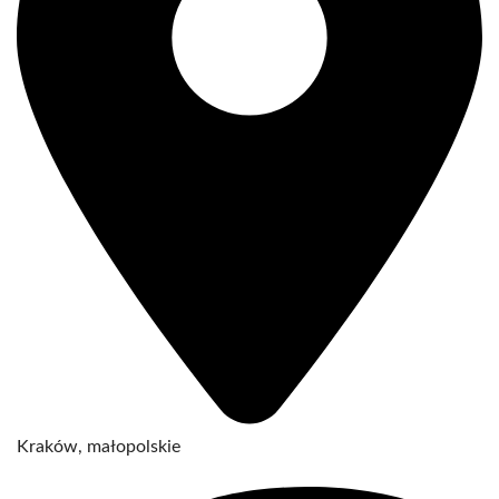
Kraków, małopolskie