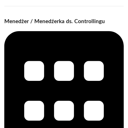
Menedżer / Menedźerka ds. Controllingu