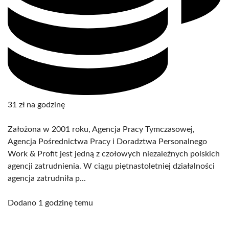
31 zł na godzinę
Założona w 2001 roku, Agencja Pracy Tymczasowej,
Agencja Pośrednictwa Pracy i Doradztwa Personalnego
Work & Profit jest jedną z czołowych niezależnych polskich
agencji zatrudnienia. W ciągu piętnastoletniej działalności
agencja zatrudniła p...
Dodano 1 godzinę temu