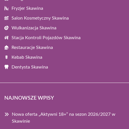
Fryzjer Skawina
Salon Kosmetyczny Skawina
Wulkanizacja Skawina
Stacja Kontroli Pojazdów Skawina
Restauracje Skawina
Kebab Skawina
Dentysta Skawina
NAJNOWSZE WPISY
Nowa oferta „Aktywni 18+” na sezon 2026/2027 w
Skawinie