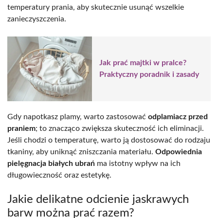
temperatury prania, aby skutecznie usunąć wszelkie
zanieczyszczenia.
Jak prać majtki w pralce?
Praktyczny poradnik i zasady
Gdy napotkasz plamy, warto zastosować
odplamiacz przed
praniem
; to znacząco zwiększa skuteczność ich eliminacji.
Jeśli chodzi o temperaturę, warto ją dostosować do rodzaju
tkaniny, aby uniknąć zniszczania materiału.
Odpowiednia
pielęgnacja białych ubrań
ma istotny wpływ na ich
długowieczność oraz estetykę.
Jakie delikatne odcienie jaskrawych
barw można prać razem?