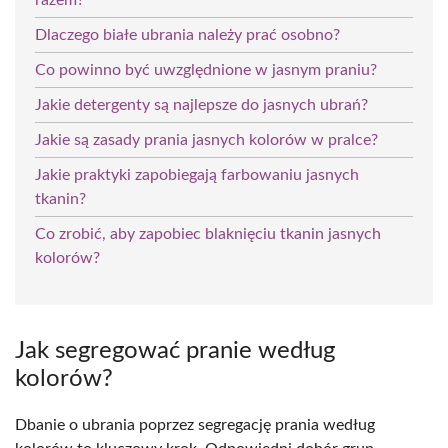
Dlaczego białe ubrania należy prać osobno?
Co powinno być uwzględnione w jasnym praniu?
Jakie detergenty są najlepsze do jasnych ubrań?
Jakie są zasady prania jasnych kolorów w pralce?
Jakie praktyki zapobiegają farbowaniu jasnych
tkanin?
Co zrobić, aby zapobiec blaknięciu tkanin jasnych
kolorów?
Jak segregować pranie według
kolorów?
Dbanie o ubrania poprzez segregację prania według