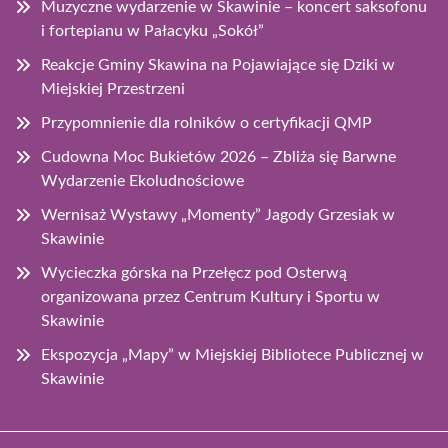
Muzyczne wydarzenie w Skawinie – koncert saksofonu
i fortepianu w Pałacyku „Sokół”
Reakcje Gminy Skawina na Pojawiające się Dziki w
Miejskiej Przestrzeni
Przypomnienie dla rolników o certyfikacji QMP
Cudowna Moc Bukietów 2026 – Zbliża się Barwne
Wydarzenie Ekoludnościowe
Wernisaż Wystawy „Momenty” Jagody Grzesiak w
Skawinie
Wycieczka górska na Przełęcz pod Osterwą
organizowana przez Centrum Kultury i Sportu w
Skawinie
Ekspozycja „Mapy” w Miejskiej Bibliotece Publicznej w
Skawinie