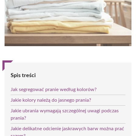
Spis treści
Jak segregować pranie według kolorów?
Jakie kolory należą do jasnego prania?
Jakie ubrania wymagają szczególnej uwagi podczas
prania?
Jakie delikatne odcienie jaskrawych barw można prać
razem?