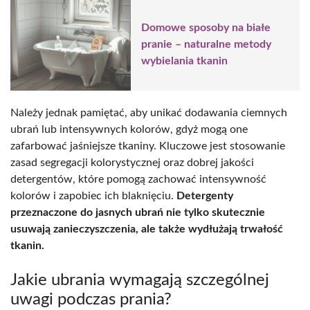
Domowe sposoby na białe
pranie – naturalne metody
wybielania tkanin
Należy jednak pamiętać, aby unikać dodawania ciemnych
ubrań lub intensywnych kolorów, gdyż mogą one
zafarbować jaśniejsze tkaniny. Kluczowe jest stosowanie
zasad segregacji kolorystycznej oraz dobrej jakości
detergentów, które pomogą zachować intensywność
kolorów i zapobiec ich blaknięciu.
Detergenty
przeznaczone do jasnych ubrań nie tylko skutecznie
usuwają zanieczyszczenia, ale także wydłużają trwałość
tkanin.
Jakie ubrania wymagają szczególnej
uwagi podczas prania?