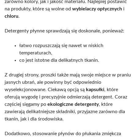
zarówno kolory, jak i jakość materiału. Najlepiej postawić
na produkty, które są wolne od
wybielaczy optycznych
i
chloru
.
Detergenty płynne sprawdzają się doskonale, ponieważ:
łatwo rozpuszczają się nawet w niskich
temperaturach,
co jest istotne dla delikatnych tkanin.
Z drugiej strony, proszki także mają swoje miejsce w praniu
jasnych ubrań, ale powinny być odpowiednio
wyselekcjonowane. Ciekawą opcją są
kapsułki
, które
oferują wygodę i precyzyjnie odmierzają detergent. Coraz
częściej sięgamy po
ekologiczne detergenty
, które
zawierają delikatniejsze składniki, przyjazne zarówno dla
tkanin, jak i dla środowiska.
Dodatkowo, stosowanie płynów do płukania zmiękcza