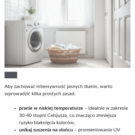
Aby zachować intensywność jasnych tkanin, warto
wprowadzić kilka prostych zasad:
pranie w niskiej temperaturze
– idealnie w zakresie
30-40 stopni Celsjusza, co znacząco zmniejsza
ryzyko blaknięcia kolorów,
unikaj suszenia na słońcu
– promieniowanie UV