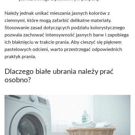
Należy jednak unikać mieszania jasnych kolorów z
ciemnymi, które mogą zafarbić delikatne materiały.
Stosowanie zasad dotyczących podziału kolorystycznego
pozwala zachować intensywność jasnych barw i zapobiega
ich blaknięciu w trakcie prania. Aby cieszyć się pięknem
pastelowych odcieni, warto przestrzegać odpowiednich
praktyk prania.
Dlaczego białe ubrania należy prać
osobno?