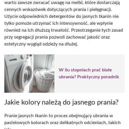
warto zawsze zwracać uwagę na metki, które dostarczają
cennych wskazówek dotyczących prania i pielęgnacji.
Użycie odpowiednich detergentów do jasnych tkanin nie
tylko pomoże utrzymać ich intensywność, ale wpłynie
również na ich dłuższą trwałość. Przestrzeganie tych zasad
przy segregacji prania pozwoli zachować jakość oraz
estetyczny wygląd odzieży na dłużej.
W ilu stopniach prać białe
ubrania? Praktyczny poradnik
Jakie kolory należą do jasnego prania?
Pranie jasnych tkanin to proces obejmujący ubrania w
pastelowych kolorach oraz delikatnych odcieniach, takich