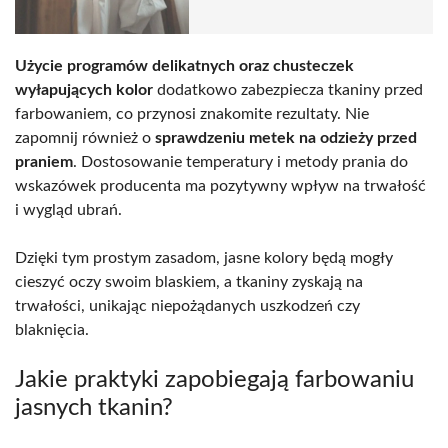
Użycie programów delikatnych oraz chusteczek
wyłapujących kolor
dodatkowo zabezpiecza tkaniny przed
farbowaniem, co przynosi znakomite rezultaty. Nie
zapomnij również o
sprawdzeniu metek na odzieży przed
praniem
. Dostosowanie temperatury i metody prania do
wskazówek producenta ma pozytywny wpływ na trwałość
i wygląd ubrań.
Dzięki tym prostym zasadom, jasne kolory będą mogły
cieszyć oczy swoim blaskiem, a tkaniny zyskają na
trwałości, unikając niepożądanych uszkodzeń czy
blaknięcia.
Jakie praktyki zapobiegają farbowaniu
jasnych tkanin?