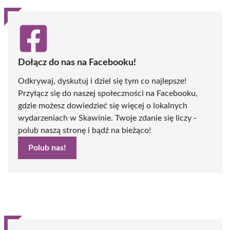
Dołącz do nas na Facebooku!
Odkrywaj, dyskutuj i dziel się tym co najlepsze!
Przyłącz się do naszej społeczności na Facebooku,
gdzie możesz dowiedzieć się więcej o lokalnych
wydarzeniach w Skawinie. Twoje zdanie się liczy -
polub naszą stronę i bądź na bieżąco!
Polub nas!