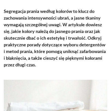
Segregacja prania według kolorów to klucz do
zachowania intensywności ubrań, a jasne tkaniny
wymagają szczególnej uwagi. W artykule dowiesz
się, jakie kolory należą do jasnego prania oraz jak
skutecznie dbać o ich estetykę i trwałość. Odkryj
praktyczne porady dotyczące wyboru detergentów
i metod prania, które pomogą uniknąć zafarbowania
i blaknięcia, a także cieszyć się pięknymi kolorami
przez długi czas.