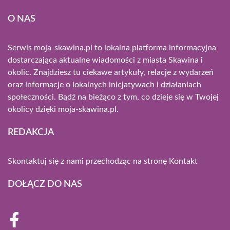
O NAS
Serwis moja-skawina.pl to lokalna platforma informacyjna
dostarczająca aktualne wiadomości z miasta Skawina i
okolic. Znajdziesz tu ciekawe artykuły, relacje z wydarzeń
oraz informacje o lokalnych inicjatywach i działaniach
społeczności. Bądź na bieżąco z tym, co dzieje się w Twojej
okolicy dzięki moja-skawina.pl.
REDAKCJA
Skontaktuj się z nami przechodząc na stronę
Kontakt
DOŁĄCZ DO NAS