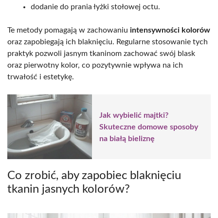
dodanie do prania łyżki stołowej octu.
Te metody pomagają w zachowaniu
intensywności kolorów
oraz zapobiegają ich blaknięciu. Regularne stosowanie tych
praktyk pozwoli jasnym tkaninom zachować swój blask
oraz pierwotny kolor, co pozytywnie wpływa na ich
trwałość i estetykę.
Jak wybielić majtki?
Skuteczne domowe sposoby
na białą bieliznę
Co zrobić, aby zapobiec blaknięciu
tkanin jasnych kolorów?