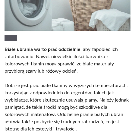
Białe ubrania warto prać oddzielnie
, aby zapobiec ich
zafarbowaniu. Nawet niewielkie ilości barwnika z
kolorowych tkanin mogą sprawić, że białe materiały
przybiorą szary lub różowy odcień.
Dobrze jest prać białe tkaniny w wyższych temperaturach,
korzystając z odpowiednich detergentów, takich jak
wybielacze, które skutecznie usuwają plamy. Należy jednak
pamiętać, że takie środki mogą być szkodliwe dla
kolorowych materiałów. Oddzielne pranie białych ubrań
ułatwia także pozbycie się trudnych zabrudzeń, co jest
istotne dla ich estetyki i trwałości.