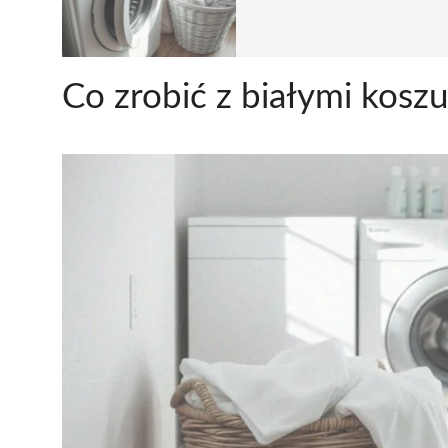
Co zrobić z białymi kosz