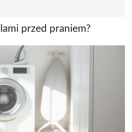
ulami przed praniem?