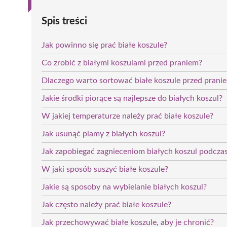
Spis treści
Jak powinno się prać białe koszule?
Co zrobić z białymi koszulami przed praniem?
Dlaczego warto sortować białe koszule przed prani
Jakie środki piorące są najlepsze do białych koszul?
W jakiej temperaturze należy prać białe koszule?
Jak usunąć plamy z białych koszul?
Jak zapobiegać zagnieceniom białych koszul podczas
W jaki sposób suszyć białe koszule?
Jakie są sposoby na wybielanie białych koszul?
Jak często należy prać białe koszule?
Jak przechowywać białe koszule, aby je chronić?