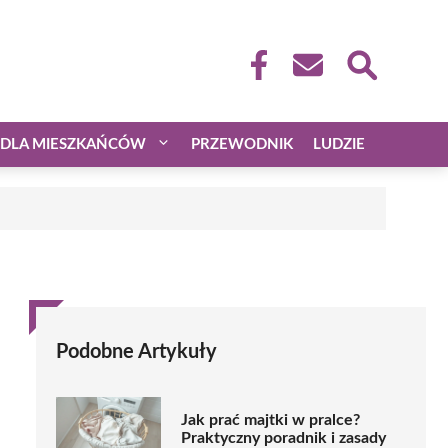
DLA MIESZKAŃCÓW
PRZEWODNIK
LUDZIE
Podobne Artykuły
Jak prać majtki w pralce?
Praktyczny poradnik i zasady