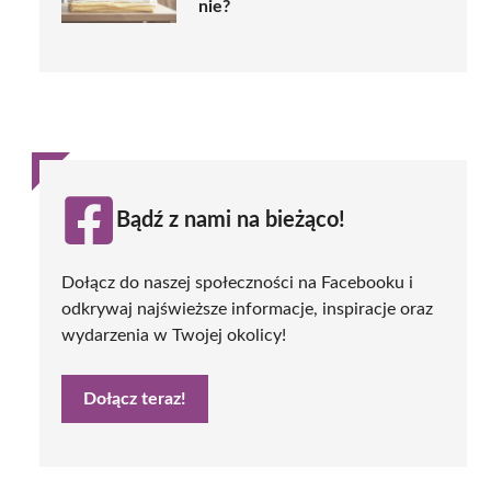
nie?
Bądź z nami na bieżąco!
Dołącz do naszej społeczności na Facebooku i
odkrywaj najświeższe informacje, inspiracje oraz
wydarzenia w Twojej okolicy!
Dołącz teraz!