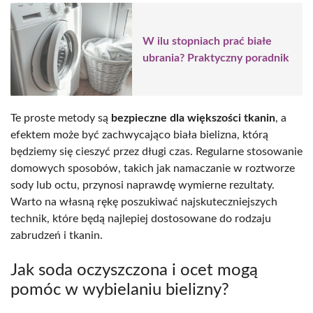
W ilu stopniach prać białe
ubrania? Praktyczny poradnik
Te proste metody są
bezpieczne dla większości tkanin
, a
efektem może być zachwycająco biała bielizna, którą
będziemy się cieszyć przez długi czas. Regularne stosowanie
domowych sposobów, takich jak namaczanie w roztworze
sody lub octu, przynosi naprawdę wymierne rezultaty.
Warto na własną rękę poszukiwać najskuteczniejszych
technik, które będą najlepiej dostosowane do rodzaju
zabrudzeń i tkanin.
Jak soda oczyszczona i ocet mogą
pomóc w wybielaniu bielizny?