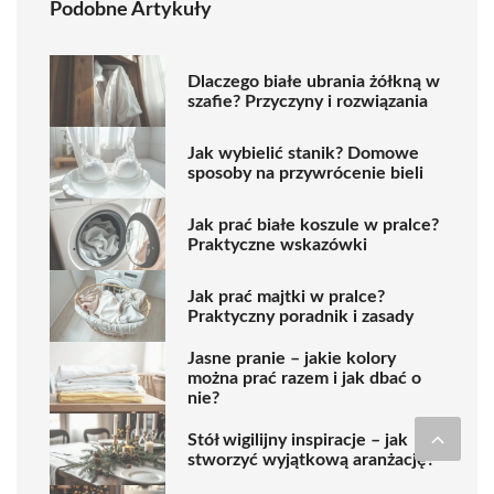
Podobne Artykuły
Dlaczego białe ubrania żółkną w
szafie? Przyczyny i rozwiązania
Jak wybielić stanik? Domowe
sposoby na przywrócenie bieli
Jak prać białe koszule w pralce?
Praktyczne wskazówki
Jak prać majtki w pralce?
Praktyczny poradnik i zasady
Jasne pranie – jakie kolory
można prać razem i jak dbać o
nie?
Stół wigilijny inspiracje – jak
stworzyć wyjątkową aranżację?