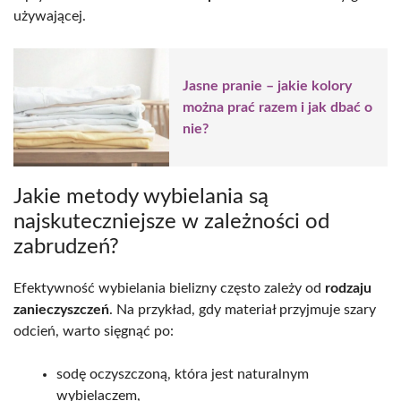
używającej.
Jasne pranie – jakie kolory
można prać razem i jak dbać o
nie?
Jakie metody wybielania są
najskuteczniejsze w zależności od
zabrudzeń?
Efektywność wybielania bielizny często zależy od
rodzaju
zanieczyszczeń
. Na przykład, gdy materiał przyjmuje szary
odcień, warto sięgnąć po:
sodę oczyszczoną, która jest naturalnym
wybielaczem,