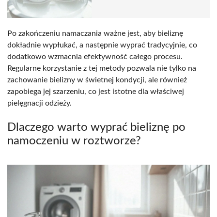
Po zakończeniu namaczania ważne jest, aby bieliznę
dokładnie wypłukać, a następnie wyprać tradycyjnie, co
dodatkowo wzmacnia efektywność całego procesu.
Regularne korzystanie z tej metody pozwala nie tylko na
zachowanie bielizny w świetnej kondycji, ale również
zapobiega jej szarzeniu, co jest istotne dla właściwej
pielęgnacji odzieży.
Dlaczego warto wyprać bieliznę po
namoczeniu w roztworze?