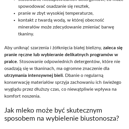
spowodować osadzanie się resztek,
pranie w zbyt wysokiej temperaturze,
kontakt z twardą wodą, w której obecność
minerałów może zdecydowanie zmieniać barwę
tkaniny.
Aby uniknąć szarzenia i żółknięcia białej bielizny,
zaleca się
pranie ręczne lub wybieranie delikatnych programów w
pralce
. Stosowanie odpowiednich detergentów, które nie
osadzają się w tkaninach, ma ogromne znaczenie dla
utrzymania intensywnej bieli
. Dbanie o regularną
konserwację materiałów sprzyja zachowaniu ich świeżego
wyglądu przez dłuższy czas, co niewątpliwie wpływa na
komfort noszenia.
Jak mleko może być skutecznym
sposobem na wybielenie biustonosza?