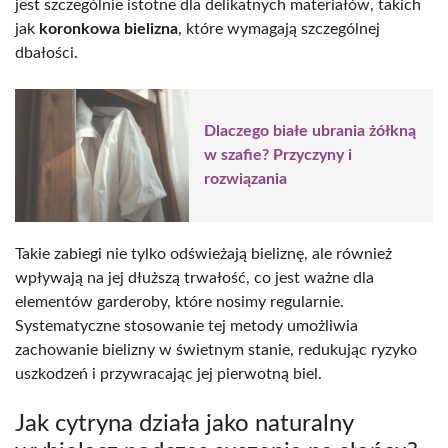
jest szczególnie istotne dla delikatnych materiałów, takich
jak
koronkowa bielizna
, które wymagają szczególnej
dbałości.
Dlaczego białe ubrania żółkną
w szafie? Przyczyny i
rozwiązania
Takie zabiegi nie tylko odświeżają bieliznę, ale również
wpływają na jej dłuższą trwałość, co jest ważne dla
elementów garderoby, które nosimy regularnie.
Systematyczne stosowanie tej metody umożliwia
zachowanie bielizny w świetnym stanie, redukując ryzyko
uszkodzeń i przywracając jej pierwotną biel.
Jak cytryna działa jako naturalny