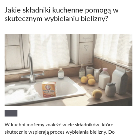
Jakie składniki kuchenne pomogą w
skutecznym wybielaniu bielizny?
W kuchni możemy znaleźć wiele składników, które
skutecznie wspierają proces wybielania bielizny. Do