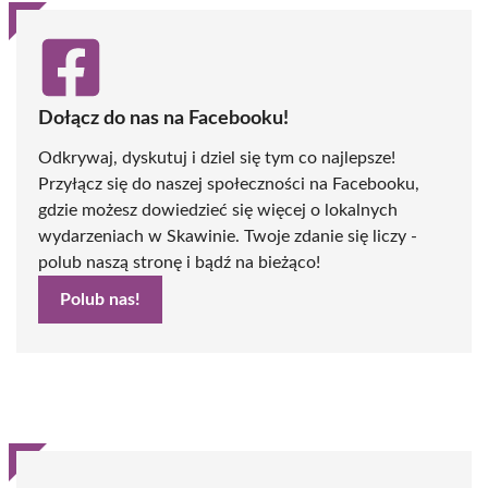
Dołącz do nas na Facebooku!
Odkrywaj, dyskutuj i dziel się tym co najlepsze!
Przyłącz się do naszej społeczności na Facebooku,
gdzie możesz dowiedzieć się więcej o lokalnych
wydarzeniach w Skawinie. Twoje zdanie się liczy -
polub naszą stronę i bądź na bieżąco!
Polub nas!