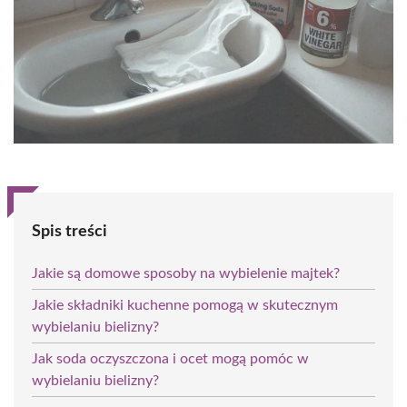
Spis treści
Jakie są domowe sposoby na wybielenie majtek?
Jakie składniki kuchenne pomogą w skutecznym
wybielaniu bielizny?
Jak soda oczyszczona i ocet mogą pomóc w
wybielaniu bielizny?