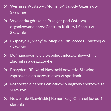
Wernisaż Wystawy „Momenty” Jagody Grzesiak w
Skawinie
Wycieczka górska na Przełęcz pod Osterwą
organizowana przez Centrum Kultury i Sportu w
Skawinie
Ekspozycja „Mapy” w Miejskiej Bibliotece Publicznej w
Skawinie
Dofinansowanie dla wspólnot mieszkaniowych na
zbiorniki na deszczówkę
Prezydent RP Karol Nawrocki odwiedzi Skawinę –
zaproszenie do uczestnictwa w spotkaniu
Rozpoczęcie naboru wniosków o nagrody sportowe za
2025 rok
Nowe linie Skawińskiej Komunikacji Gminnej już od 1
sierpnia