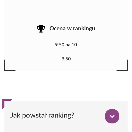
Ocena w rankingu
9.50 na 10
9.50
Jak powstał ranking?