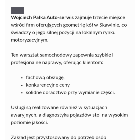
Wojciech Pałka Auto-serwis
zajmuje trzecie miejsce
wśród firm oferujących geometrię kół w Skawinie, co
świadczy o jego silnej pozycji na lokalnym rynku
motoryzacyjnym.
Ten warsztat samochodowy zapewnia szybkie i
profesjonalne naprawy, oferując klientom:
fachową obsługę,
konkurencyjne ceny,
solidne doradztwo przy wymianie części.
Usługi są realizowane również w sytuacjach
awaryjnych, a diagnostyka pojazdów stoi na wysokim
poziomie jakości.
Zakład jest przystosowany do potrzeb osób