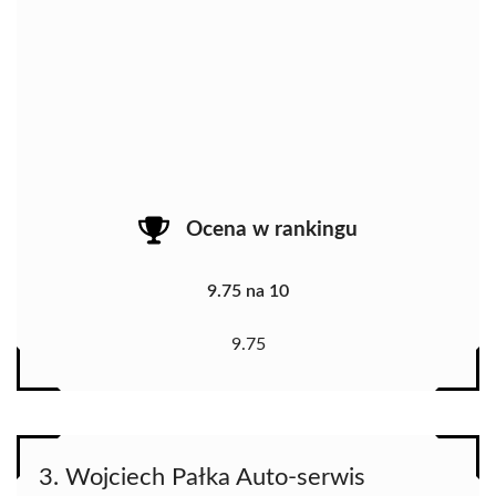
Ocena w rankingu
9.75 na 10
9.75
3. Wojciech Pałka Auto-serwis