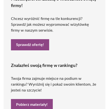
firmy!
Chcesz wyróżnić firmę na tle konkurencji?
Sprawdź jak możesz wypromować wizytówkę
firmy w naszym serwisie.
Sprawdź ofertę!
Znalazłeś swoją firmę w rankingu?
Twoja firma zajmuje miejsce na podium w
rankingu? Wyróżnij się i pokaż swoim klientom, że
jesteś na szczycie!
Pobierz materiały!