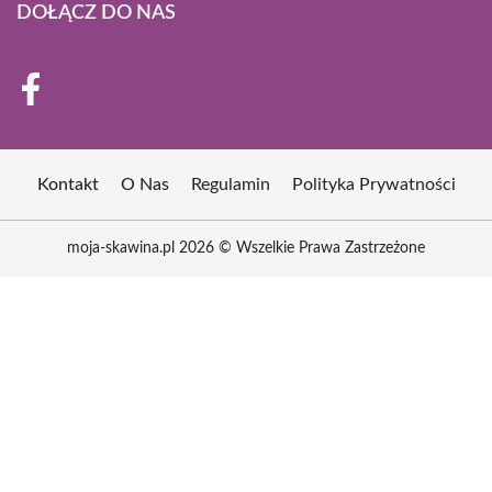
DOŁĄCZ DO NAS
Kontakt
O Nas
Regulamin
Polityka Prywatności
moja-skawina.pl 2026 © Wszelkie Prawa Zastrzeżone