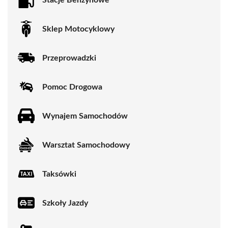
Sklep Motocyklowy
Przeprowadzki
Pomoc Drogowa
Wynajem Samochodów
Warsztat Samochodowy
Taksówki
Szkoły Jazdy