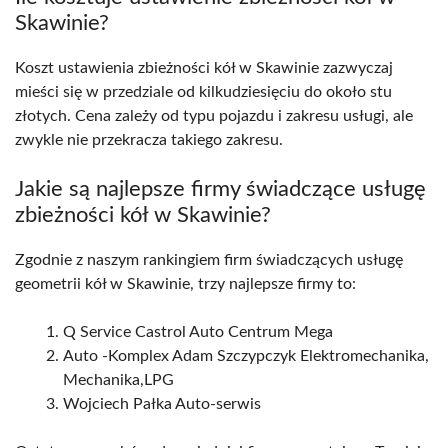
Skawinie?
Koszt ustawienia zbieżności kół w Skawinie zazwyczaj
mieści się w przedziale od kilkudziesięciu do około stu
złotych. Cena zależy od typu pojazdu i zakresu usługi, ale
zwykle nie przekracza takiego zakresu.
Jakie są najlepsze firmy świadczące usługę
zbieżności kół w Skawinie?
Zgodnie z naszym rankingiem firm świadczących usługę
geometrii kół w Skawinie, trzy najlepsze firmy to:
Q Service Castrol Auto Centrum Mega
Auto -Komplex Adam Szczypczyk Elektromechanika,
Mechanika,LPG
Wojciech Pałka Auto-serwis