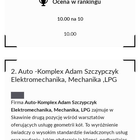
Ocena w rankingu
10.00 na 10
10.00
2. Auto -Komplex Adam Szczypczyk
Elektromechanika, Mechanika ,LPG
Firma
Auto-Komplex Adam Szczypczyk
Elektromechanika, Mechanika, LPG
zajmuje w
Skawinie drugą pozycję wśród warsztatów
oferujących usługę geometrii kół. To wyróżnienie
świadczy o wysokim standardzie świadczonych usług