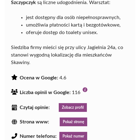
Szczypczyk
są liczne udogodnienia. Warsztat:
jest dostępny dla osób niepełnosprawnych,
umożliwia płatności kartą i bezgotówkowe,
oferuje dostęp do toalety unisex.
Siedziba firmy mieści się przy ulicy Jagielnia 24a, co
stanowi wygodną lokalizację dla mieszkańców
Skawiny.
Ocena w Google:
4.6
Liczba opinii w Google:
116
Czytaj opinie:
Zobacz profil
Strona www:
Pokaż stronę
Numer telefonu:
Pokaż numer