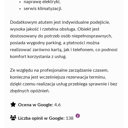
naprawę elektryki,
serwis klimatyzacji.
Dodatkowym atutem jest indywidualne podejście,
wysoka jakość i rzetelna obsługa. Obiekt jest
dostosowany do potrzeb osób niepełnosprawnych,
posiada wygodny parking, a płatności można
realizować zarówno kartą, jak i telefonem, co podnosi
komfort korzystania z usług.
Ze względu na profesjonalne zarządzanie czasem,
konieczna jest wcześniejsza rezerwacja terminu,
dzięki czemu realizacja usług przebiega sprawnie i bez
zbędnych opóźnień.
Ocena w Google:
4.6
Liczba opinii w Google:
138