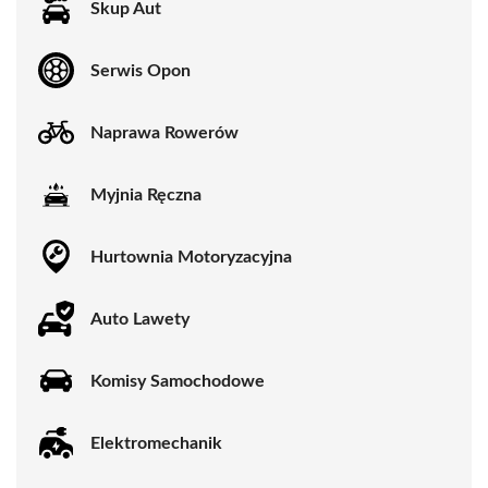
Skup Aut
Serwis Opon
Naprawa Rowerów
Myjnia Ręczna
Hurtownia Motoryzacyjna
Auto Lawety
Komisy Samochodowe
Elektromechanik