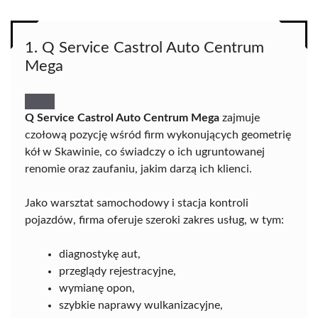
1. Q Service Castrol Auto Centrum
Mega
Q Service Castrol Auto Centrum Mega
zajmuje
czołową pozycję wśród firm wykonujących geometrię
kół w Skawinie, co świadczy o ich ugruntowanej
renomie oraz zaufaniu, jakim darzą ich klienci.
Jako warsztat samochodowy i stacja kontroli
pojazdów, firma oferuje szeroki zakres usług, w tym:
diagnostykę aut,
przeglądy rejestracyjne,
wymianę opon,
szybkie naprawy wulkanizacyjne,