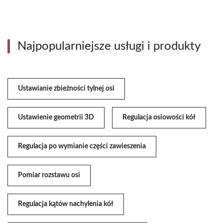
Najpopularniejsze usługi i produkty
Ustawianie zbieżności tylnej osi
Ustawienie geometrii 3D
Regulacja osiowości kół
Regulacja po wymianie części zawieszenia
Pomiar rozstawu osi
Regulacja kątów nachylenia kół