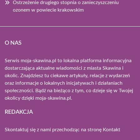
Ostrzeżenie drugiego stopnia o zanieczyszczeniu
ozonem w powiecie krakowskim
O NAS
Serwis moja-skawina.pl to lokalna platforma informacyjna
dostarczająca aktualne wiadomości z miasta Skawina i
okolic. Znajdziesz tu ciekawe artykuły, relacje z wydarzeń
oraz informacje o lokalnych inicjatywach i działaniach
społeczności. Bądź na bieżąco z tym, co dzieje się w Twojej
okolicy dzięki moja-skawina.pl.
REDAKCJA
Skontaktuj się z nami przechodząc na stronę
Kontakt