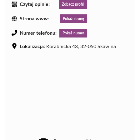
Czytaj opinie:
Zobacz profil
Strona www:
Pokaż stronę
Numer telefonu:
Pokaż numer
Lokalizacja:
Korabnicka 43, 32-050 Skawina