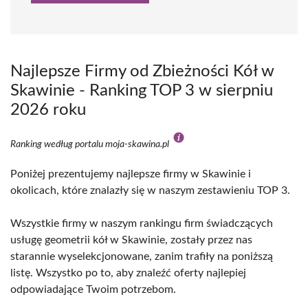
Najlepsze Firmy od Zbieżności Kół w
Skawinie - Ranking TOP 3 w sierpniu
2026 roku
Ranking według portalu moja-skawina.pl
Poniżej prezentujemy najlepsze firmy w Skawinie i
okolicach, które znalazły się w naszym zestawieniu TOP 3.
Wszystkie firmy w naszym rankingu firm świadczących
usługę geometrii kół w Skawinie, zostały przez nas
starannie wyselekcjonowane, zanim trafiły na poniższą
listę. Wszystko po to, aby znaleźć oferty najlepiej
odpowiadające Twoim potrzebom.