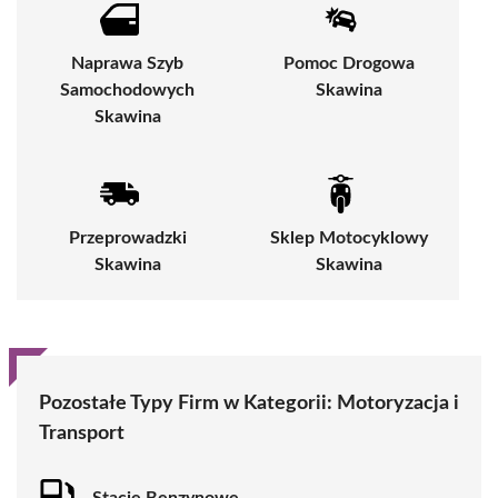
Naprawa Szyb
Pomoc Drogowa
Samochodowych
Skawina
Skawina
Przeprowadzki
Sklep Motocyklowy
Skawina
Skawina
Pozostałe Typy Firm w Kategorii:
Motoryzacja i
Transport
Stacje Benzynowe