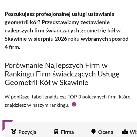
Poszukujesz profesjonalnej usługi ustawiania
geometrii kół? Przedstawiamy zestawienie
najlepszych firm świadczących geometrię kół w
Skawinie w sierpniu 2026 roku wybranych spośród
4 firm.
Porównanie Najlepszych Firm w
Rankingu Firm świadczących Usługę
Geometrii Kół w Skawinie
W poniższej tabeli znajdziesz TOP 3 polecanych firm, które
znajdziesz w naszym rankingu.
Pozycja
Firma
Ocena
Wi