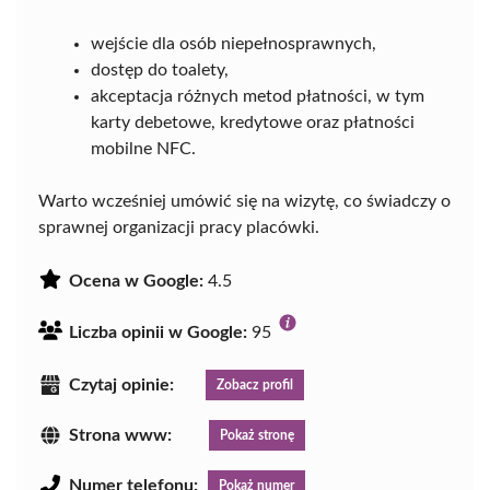
wejście dla osób niepełnosprawnych,
dostęp do toalety,
akceptacja różnych metod płatności, w tym
karty debetowe, kredytowe oraz płatności
mobilne NFC.
Warto wcześniej umówić się na wizytę, co świadczy o
sprawnej organizacji pracy placówki.
Ocena w Google:
4.5
Liczba opinii w Google:
95
Czytaj opinie:
Zobacz profil
Strona www:
Pokaż stronę
Numer telefonu:
Pokaż numer