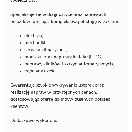
społeczność.
Specjalizuje się w diagnostyce oraz naprawach
pojazdów, oferując kompleksową obsługę w zakresie:
elektryki,
mechaniki,
serwisu klimatyzacji,
montażu oraz naprawy instalacji LPG,
naprawy silników i skrzyń automatycznych,
wymiany części.
Gwarantuje szybkie wykrywanie usterek oraz
realizację napraw w przystępnych cenach,
dostosowując ofertę do indywidualnych potrzeb
klientów.
Dodatkowo wykonuje: