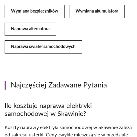
Wymiana bezpieczników
Wymiana akumulatora
Naprawa alternatora
Naprawa świateł samochodowych
Najczęściej Zadawane Pytania
Ile kosztuje naprawa elektryki
samochodowej w Skawinie?
Koszty naprawy elektryki samochodowej w Skawinie zależą
od zakresu usterki. Ceny zwykle mieszczą się w przedziale