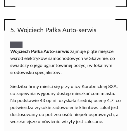
5. Wojciech Pałka Auto-serwis
Wojciech Pałka Auto-serwis
zajmuje piąte miejsce
wśród elektryków samochodowych w Skawinie, co
świadczy o jego ugruntowanej pozycji w lokalnym
środowisku specjalistów.
Siedziba firmy mieści się przy ulicy Korabnickiej 82A,
co zapewnia wygodny dostęp mieszkańcom miasta.
Na podstawie 43 opinii uzyskała średnią ocenę 4,7, co
potwierdza wysokie zadowolenie klientów. Lokal jest
dostosowany do potrzeb osób niepełnosprawnych, a
wcześniejsze umówienie wizyty jest zalecane.