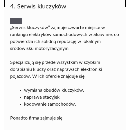
4. Serwis kluczyków
„Serwis kluczyków” zajmuje czwarte miejsce w
rankingu elektryków samochodowych w Skawinie, co
potwierdza ich solidną reputację w lokalnym
środowisku motoryzacyjnym.
Specjalizują się przede wszystkim w szybkim
dorabianiu kluczy oraz naprawach elektroniki
pojazdów. W ich ofercie znajduje się:
wymiana obudów kluczyków,
naprawa stacyjek,
kodowanie samochodów.
Ponadto firma zajmuje się: