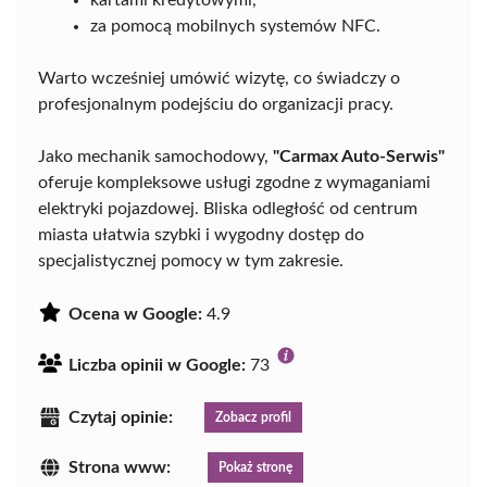
za pomocą mobilnych systemów NFC.
Warto wcześniej umówić wizytę, co świadczy o
profesjonalnym podejściu do organizacji pracy.
Jako mechanik samochodowy,
"Carmax Auto-Serwis"
oferuje kompleksowe usługi zgodne z wymaganiami
elektryki pojazdowej. Bliska odległość od centrum
miasta ułatwia szybki i wygodny dostęp do
specjalistycznej pomocy w tym zakresie.
Ocena w Google:
4.9
Liczba opinii w Google:
73
Czytaj opinie:
Zobacz profil
Strona www:
Pokaż stronę