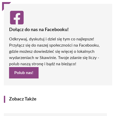
Dołącz do nas na Facebooku!
Odkrywaj, dyskutuj i dziel się tym co najlepsze!
Przyłącz się do naszej społeczności na Facebooku,
gdzie możesz dowiedzieć się więcej o lokalnych
wydarzeniach w Skawinie. Twoje zdanie się liczy -
polub naszą stronę i bądź na bieżąco!
Polub nas!
Zobacz Także