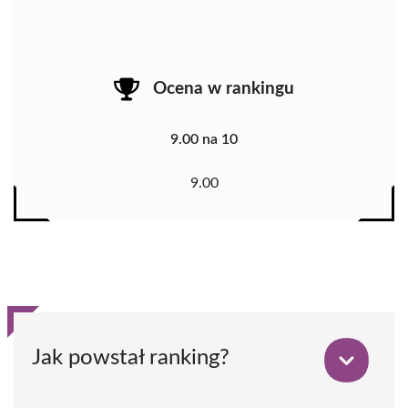
Ocena w rankingu
9.00 na 10
9.00
Jak powstał ranking?