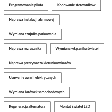
Programowanie pilota
Kodowanie sterowników
Naprawa instalacji alarmowej
Wymiana czujnika parkowania
Naprawa rozrusznika
Wymiana włącznika świateł
Naprawa przerywacza kierunkowskazów
Usuwanie awarii elektrycznych
Wymiana żarówek samochodowych
Regeneracja alternatora
Montaż świateł LED