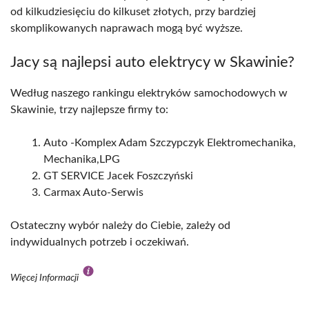
od kilkudziesięciu do kilkuset złotych, przy bardziej
skomplikowanych naprawach mogą być wyższe.
Jacy są najlepsi auto elektrycy w Skawinie?
Według naszego rankingu elektryków samochodowych w
Skawinie, trzy najlepsze firmy to:
Auto -Komplex Adam Szczypczyk Elektromechanika,
Mechanika,LPG
GT SERVICE Jacek Foszczyński
Carmax Auto-Serwis
Ostateczny wybór należy do Ciebie, zależy od
indywidualnych potrzeb i oczekiwań.
Więcej Informacji