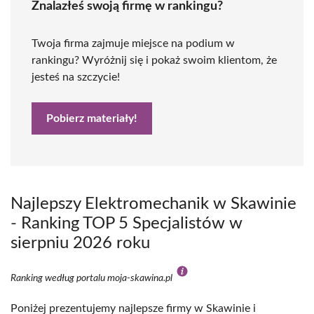
Znalazłeś swoją firmę w rankingu?
Twoja firma zajmuje miejsce na podium w
rankingu? Wyróżnij się i pokaż swoim klientom, że
jesteś na szczycie!
Pobierz materiały!
Najlepszy Elektromechanik w Skawinie
- Ranking TOP 5 Specjalistów w
sierpniu 2026 roku
Ranking według portalu moja-skawina.pl
Poniżej prezentujemy najlepsze firmy w Skawinie i