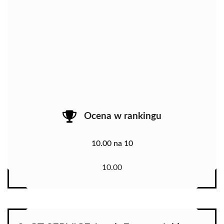
Ocena w rankingu
10.00 na 10
10.00