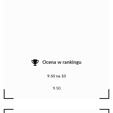
Ocena w rankingu
9.50 na 10
9.50