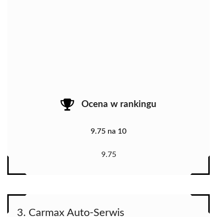
Ocena w rankingu
9.75 na 10
9.75
3. Carmax Auto-Serwis