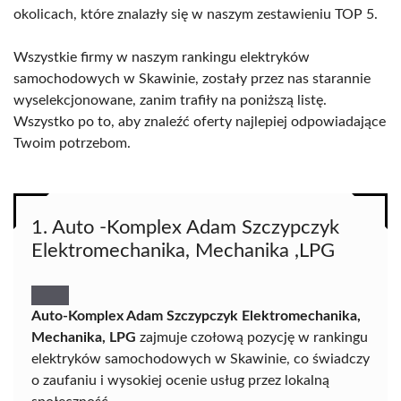
okolicach, które znalazły się w naszym zestawieniu TOP 5.
Wszystkie firmy w naszym rankingu elektryków
samochodowych w Skawinie, zostały przez nas starannie
wyselekcjonowane, zanim trafiły na poniższą listę.
Wszystko po to, aby znaleźć oferty najlepiej odpowiadające
Twoim potrzebom.
1. Auto -Komplex Adam Szczypczyk
Elektromechanika, Mechanika ,LPG
Auto-Komplex Adam Szczypczyk Elektromechanika,
Mechanika, LPG
zajmuje czołową pozycję w rankingu
elektryków samochodowych w Skawinie, co świadczy
o zaufaniu i wysokiej ocenie usług przez lokalną