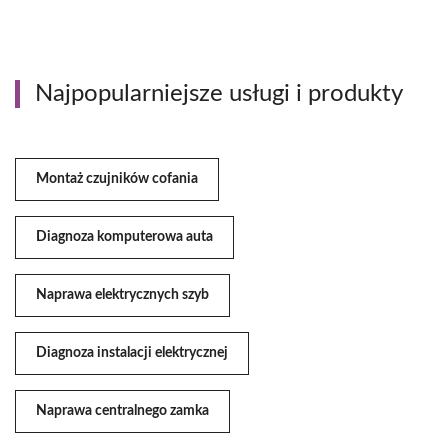
Najpopularniejsze usługi i produkty
Montaż czujników cofania
Diagnoza komputerowa auta
Naprawa elektrycznych szyb
Diagnoza instalacji elektrycznej
Naprawa centralnego zamka