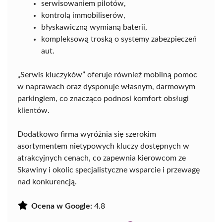
serwisowaniem pilotów,
kontrolą immobiliserów,
błyskawiczną wymianą baterii,
kompleksową troską o systemy zabezpieczeń
aut.
„Serwis kluczyków” oferuje również mobilną pomoc
w naprawach oraz dysponuje własnym, darmowym
parkingiem, co znacząco podnosi komfort obsługi
klientów.
Dodatkowo firma wyróżnia się szerokim
asortymentem nietypowych kluczy dostępnych w
atrakcyjnych cenach, co zapewnia kierowcom ze
Skawiny i okolic specjalistyczne wsparcie i przewagę
nad konkurencją.
Ocena w Google:
4.8