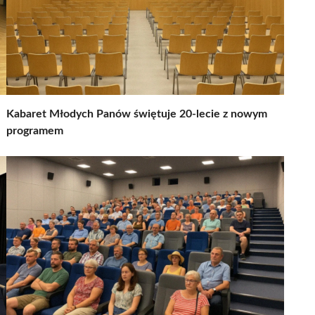
Kabaret Młodych Panów świętuje 20-lecie z nowym
programem