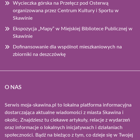
Wycieczka górska na Przełęcz pod Osterwą
organizowana przez Centrum Kultury i Sportu w
Skawinie
Ekspozycja „Mapy” w Miejskiej Bibliotece Publicznej w
Skawinie
Dofinansowanie dla wspólnot mieszkaniowych na
zbiorniki na deszczówkę
O NAS
Serwis moja-skawina.pl to lokalna platforma informacyjna
dostarczająca aktualne wiadomości z miasta Skawina i
okolic. Znajdziesz tu ciekawe artykuły, relacje z wydarzeń
oraz informacje o lokalnych inicjatywach i działaniach
społeczności. Bądź na bieżąco z tym, co dzieje się w Twojej