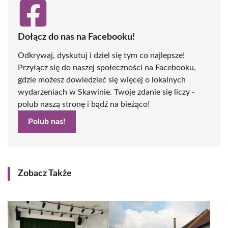
Dołącz do nas na Facebooku!
Odkrywaj, dyskutuj i dziel się tym co najlepsze!
Przyłącz się do naszej społeczności na Facebooku,
gdzie możesz dowiedzieć się więcej o lokalnych
wydarzeniach w Skawinie. Twoje zdanie się liczy -
polub naszą stronę i bądź na bieżąco!
Polub nas!
Zobacz Także