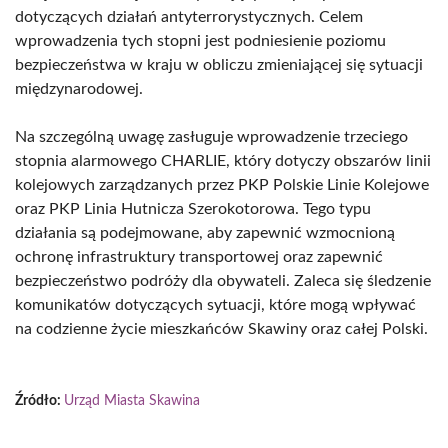
dotyczących działań antyterrorystycznych. Celem
wprowadzenia tych stopni jest podniesienie poziomu
bezpieczeństwa w kraju w obliczu zmieniającej się sytuacji
międzynarodowej.
Na szczególną uwagę zasługuje wprowadzenie trzeciego
stopnia alarmowego CHARLIE, który dotyczy obszarów linii
kolejowych zarządzanych przez PKP Polskie Linie Kolejowe
oraz PKP Linia Hutnicza Szerokotorowa. Tego typu
działania są podejmowane, aby zapewnić wzmocnioną
ochronę infrastruktury transportowej oraz zapewnić
bezpieczeństwo podróży dla obywateli. Zaleca się śledzenie
komunikatów dotyczących sytuacji, które mogą wpływać
na codzienne życie mieszkańców Skawiny oraz całej Polski.
Źródło:
Urząd Miasta Skawina