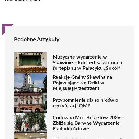
Podobne Artykuły
Muzyczne wydarzenie w
Skawinie – koncert saksofonu i
fortepianu w Pałacyku „Sokół”
Reakcje Gminy Skawina na
Pojawiające się Dziki w
Miejskiej Przestrzeni
Przypomnienie dla rolników o
certyfikacji QMP
Cudowna Moc Bukietów 2026 –
Zbliża się Barwne Wydarzenie
Ekoludnościowe