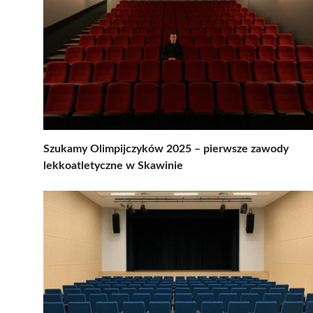
Szukamy Olimpijczyków 2025 – pierwsze zawody
lekkoatletyczne w Skawinie