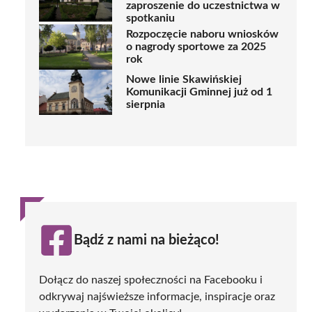
zaproszenie do uczestnictwa w
spotkaniu
Rozpoczęcie naboru wniosków
o nagrody sportowe za 2025
rok
Nowe linie Skawińskiej
Komunikacji Gminnej już od 1
sierpnia
Bądź z nami na bieżąco!
Dołącz do naszej społeczności na Facebooku i
odkrywaj najświeższe informacje, inspiracje oraz