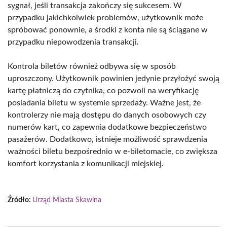
sygnał, jeśli transakcja zakończy się sukcesem. W
przypadku jakichkolwiek problemów, użytkownik może
spróbować ponownie, a środki z konta nie są ściągane w
przypadku niepowodzenia transakcji.
Kontrola biletów również odbywa się w sposób
uproszczony. Użytkownik powinien jedynie przyłożyć swoją
kartę płatniczą do czytnika, co pozwoli na weryfikację
posiadania biletu w systemie sprzedaży. Ważne jest, że
kontrolerzy nie mają dostępu do danych osobowych czy
numerów kart, co zapewnia dodatkowe bezpieczeństwo
pasażerów. Dodatkowo, istnieje możliwość sprawdzenia
ważności biletu bezpośrednio w e-biletomacie, co zwiększa
komfort korzystania z komunikacji miejskiej.
Źródło:
Urząd Miasta Skawina