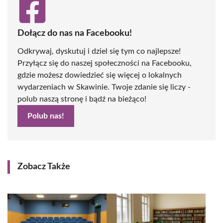
Dołącz do nas na Facebooku!
Odkrywaj, dyskutuj i dziel się tym co najlepsze!
Przyłącz się do naszej społeczności na Facebooku,
gdzie możesz dowiedzieć się więcej o lokalnych
wydarzeniach w Skawinie. Twoje zdanie się liczy -
polub naszą stronę i bądź na bieżąco!
Polub nas!
Zobacz Także