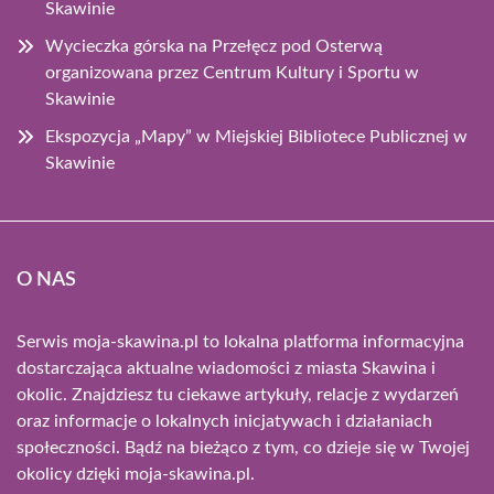
Skawinie
Wycieczka górska na Przełęcz pod Osterwą
organizowana przez Centrum Kultury i Sportu w
Skawinie
Ekspozycja „Mapy” w Miejskiej Bibliotece Publicznej w
Skawinie
O NAS
Serwis moja-skawina.pl to lokalna platforma informacyjna
dostarczająca aktualne wiadomości z miasta Skawina i
okolic. Znajdziesz tu ciekawe artykuły, relacje z wydarzeń
oraz informacje o lokalnych inicjatywach i działaniach
społeczności. Bądź na bieżąco z tym, co dzieje się w Twojej
okolicy dzięki moja-skawina.pl.