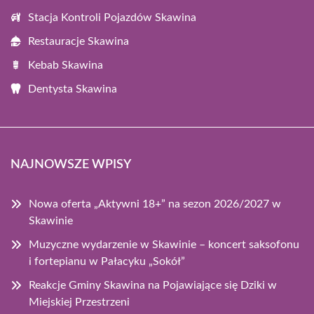
Stacja Kontroli Pojazdów Skawina
Restauracje Skawina
Kebab Skawina
Dentysta Skawina
NAJNOWSZE WPISY
Nowa oferta „Aktywni 18+” na sezon 2026/2027 w
Skawinie
Muzyczne wydarzenie w Skawinie – koncert saksofonu
i fortepianu w Pałacyku „Sokół”
Reakcje Gminy Skawina na Pojawiające się Dziki w
Miejskiej Przestrzeni