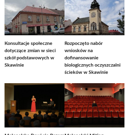
Konsultacje społeczne
Rozpoczęto nabór
dotyczące zmian w sieci
wniosków na
szkół podstawowych w
dofinansowanie
Skawinie
biologicznych oczyszczalni
ścieków w Skawinie