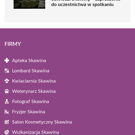
do uczestnictwa w spotkaniu
FIRMY
Apteka Skawina
Lombard Skawina
Kwiaciarnia Skawina
Weterynarz Skawina
Fotograf Skawina
Fryzjer Skawina
Salon Kosmetyczny Skawina
Wulkanizacja Skawina