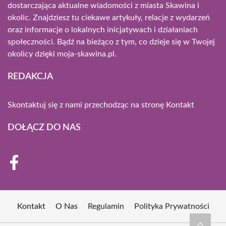
dostarczająca aktualne wiadomości z miasta Skawina i
okolic. Znajdziesz tu ciekawe artykuły, relacje z wydarzeń
oraz informacje o lokalnych inicjatywach i działaniach
społeczności. Bądź na bieżąco z tym, co dzieje się w Twojej
okolicy dzięki moja-skawina.pl.
REDAKCJA
Skontaktuj się z nami przechodząc na stronę
Kontakt
DOŁĄCZ DO NAS
Kontakt
O Nas
Regulamin
Polityka Prywatności