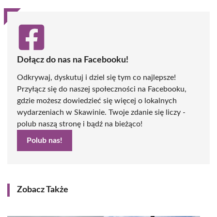
Dołącz do nas na Facebooku!
Odkrywaj, dyskutuj i dziel się tym co najlepsze!
Przyłącz się do naszej społeczności na Facebooku,
gdzie możesz dowiedzieć się więcej o lokalnych
wydarzeniach w Skawinie. Twoje zdanie się liczy -
polub naszą stronę i bądź na bieżąco!
Polub nas!
Zobacz Także