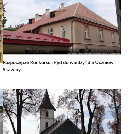
Rozpoczęcie Konkursu „Pęd do wiedzy” dla Uczniów
Skawiny