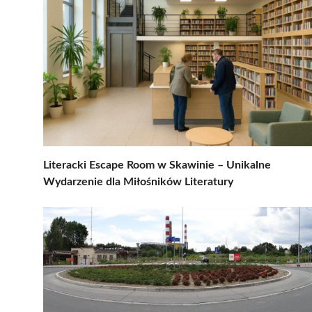
Literacki Escape Room w Skawinie – Unikalne
Wydarzenie dla Miłośników Literatury