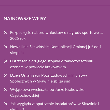
NAJNOWSZE WPISY
Rozpoczęcie naboru wniosków o nagrody sportowe za
2025 rok
Nowe linie Skawińskiej Komunikacji Gminnej już od 1
sierpnia
Ostrzeżenie drugiego stopnia o zanieczyszczeniu
ozonem w powiecie krakowskim
Dzień Organizacji Pozarządowych i Inicjatyw
Społecznych w Skawinie zbliża się!
Wyjątkowa wycieczka po Jurze Krakowsko-
Częstochowskiej
Jak wygląda zaopatrzenie instalatorów w Skawinie i
okolicy?