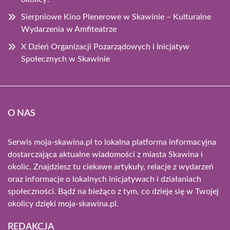
Sierpniowe Kino Plenerowe w Skawinie – Kulturalne
Wydarzenia w Amfiteatrze
X Dzień Organizacji Pozarządowych i Inicjatyw
Społecznych w Skawinie
O NAS
Serwis moja-skawina.pl to lokalna platforma informacyjna
dostarczająca aktualne wiadomości z miasta Skawina i
okolic. Znajdziesz tu ciekawe artykuły, relacje z wydarzeń
oraz informacje o lokalnych inicjatywach i działaniach
społeczności. Bądź na bieżąco z tym, co dzieje się w Twojej
okolicy dzięki moja-skawina.pl.
REDAKCJA