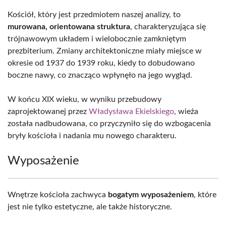
Kościół, który jest przedmiotem naszej analizy, to
murowana, orientowana struktura
, charakteryzująca się
trójnawowym układem i wielobocznie zamkniętym
prezbiterium. Zmiany architektoniczne miały miejsce w
okresie od 1937 do 1939 roku, kiedy to dobudowano
boczne nawy, co znacząco wpłynęło na jego wygląd.
W końcu XIX wieku, w wyniku przebudowy
zaprojektowanej przez
Władysława Ekielskiego
, wieża
została nadbudowana, co przyczyniło się do wzbogacenia
bryły kościoła i nadania mu nowego charakteru.
Wyposażenie
Wnętrze kościoła zachwyca
bogatym wyposażeniem
, które
jest nie tylko estetyczne, ale także historyczne.