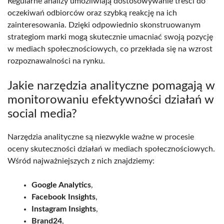
Regularne analizy umożliwiają dostosowywanie treści do
oczekiwań odbiorców oraz szybką reakcję na ich
zainteresowania. Dzięki odpowiednio skonstruowanym
strategiom marki mogą skutecznie umacniać swoją pozycję
w mediach społecznościowych, co przekłada się na wzrost
rozpoznawalności na rynku.
Jakie narzędzia analityczne pomagają w
monitorowaniu efektywności działań w
social media?
Narzędzia analityczne są niezwykle ważne w procesie
oceny skuteczności działań w mediach społecznościowych.
Wśród najważniejszych z nich znajdziemy:
Google Analytics
,
Facebook Insights
,
Instagram Insights
,
Brand24
,