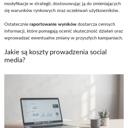
modyfikacje w strategii, dostosowując ją do zmieniających
się warunków rynkowych oraz oczekiwań użytkowników.
Ostatecznie
raportowanie wyników
dostarcza cennych
informacji, które pomagają ocenić skuteczność działań oraz
wprowadzać ewentualne zmiany w przyszłych kampaniach.
Jakie są koszty prowadzenia social
media?