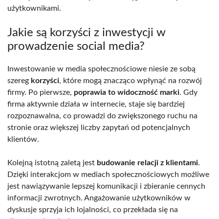
użytkownikami.
Jakie są korzyści z inwestycji w
prowadzenie social media?
Inwestowanie w media społecznościowe niesie ze sobą
szereg
korzyści
, które mogą znacząco wpłynąć na rozwój
firmy. Po pierwsze,
poprawia to widoczność marki
. Gdy
firma aktywnie działa w internecie, staje się bardziej
rozpoznawalna, co prowadzi do zwiększonego ruchu na
stronie oraz większej liczby zapytań od potencjalnych
klientów.
Kolejną istotną zaletą jest
budowanie relacji z klientami
.
Dzięki interakcjom w mediach społecznościowych możliwe
jest nawiązywanie lepszej komunikacji i zbieranie cennych
informacji zwrotnych. Angażowanie użytkowników w
dyskusje sprzyja ich lojalności, co przekłada się na