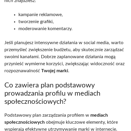
nich znajdziesz:
kampanie reklamowe,
tworzenie grafiki,
moderowanie komentarzy.
Jeśli planujesz intensywne działania w social media, warto
przemyśleć zwiększenie budżetu, aby skutecznie zarządzać
swoimi kanałami. Dobrze zaplanowane działania mogą
przynieść wymierne korzyści, zwiększając widoczność oraz
rozpoznawalność
Twojej marki
.
Co zawiera plan podstawowy
prowadzania profilu w mediach
społecznościowych?
Podstawowy plan zarządzania profilem w
mediach
społecznościowych
obejmuje kluczowe elementy, które
wspierają efektywne utrzymywanie marki w internecie.