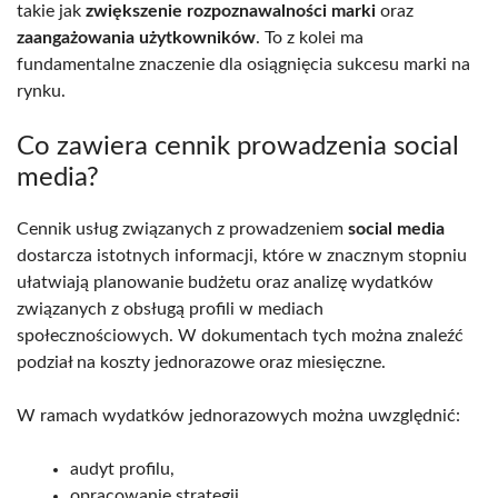
takie jak
zwiększenie rozpoznawalności marki
oraz
zaangażowania użytkowników
. To z kolei ma
fundamentalne znaczenie dla osiągnięcia sukcesu marki na
rynku.
Co zawiera cennik prowadzenia social
media?
Cennik usług związanych z prowadzeniem
social media
dostarcza istotnych informacji, które w znacznym stopniu
ułatwiają planowanie budżetu oraz analizę wydatków
związanych z obsługą profili w mediach
społecznościowych. W dokumentach tych można znaleźć
podział na koszty jednorazowe oraz miesięczne.
W ramach wydatków jednorazowych można uwzględnić:
audyt profilu,
opracowanie strategii,