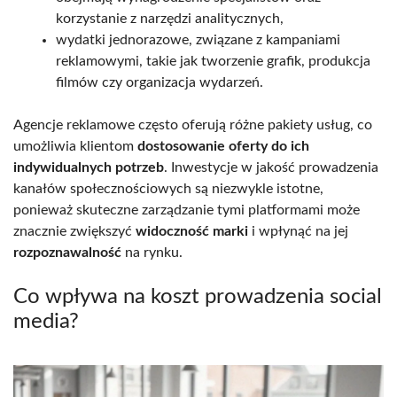
korzystanie z narzędzi analitycznych,
wydatki jednorazowe, związane z kampaniami
reklamowymi, takie jak tworzenie grafik, produkcja
filmów czy organizacja wydarzeń.
Agencje reklamowe często oferują różne pakiety usług, co
umożliwia klientom
dostosowanie oferty do ich
indywidualnych potrzeb
. Inwestycje w jakość prowadzenia
kanałów społecznościowych są niezwykle istotne,
ponieważ skuteczne zarządzanie tymi platformami może
znacznie zwiększyć
widoczność marki
i wpłynąć na jej
rozpoznawalność
na rynku.
Co wpływa na koszt prowadzenia social
media?