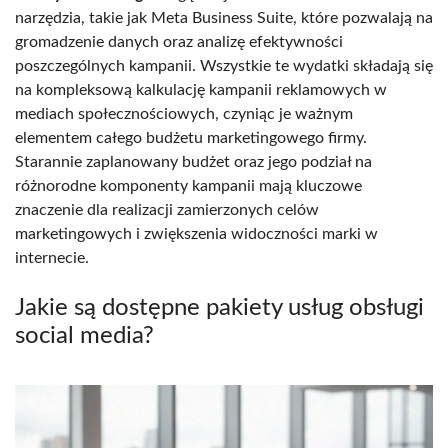
narzędzia, takie jak Meta Business Suite, które pozwalają na
gromadzenie danych oraz analizę efektywności
poszczególnych kampanii. Wszystkie te wydatki składają się
na kompleksową kalkulację kampanii reklamowych w
mediach społecznościowych, czyniąc je ważnym
elementem całego budżetu marketingowego firmy.
Starannie zaplanowany budżet oraz jego podział na
różnorodne komponenty kampanii mają kluczowe
znaczenie dla realizacji zamierzonych celów
marketingowych i zwiększenia widoczności marki w
internecie.
Jakie są dostępne pakiety usług obsługi
social media?