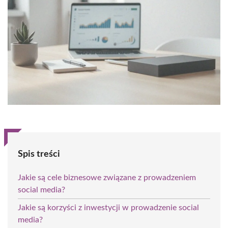
Spis treści
Jakie są cele biznesowe związane z prowadzeniem
social media?
Jakie są korzyści z inwestycji w prowadzenie social
media?