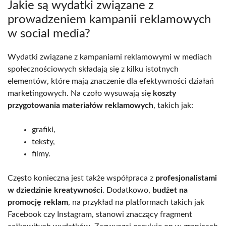
Jakie są wydatki związane z
prowadzeniem kampanii reklamowych
w social media?
Wydatki związane z kampaniami reklamowymi w mediach
społecznościowych składają się z kilku istotnych
elementów, które mają znaczenie dla efektywności działań
marketingowych. Na czoło wysuwają się
koszty
przygotowania materiałów reklamowych
, takich jak:
grafiki,
teksty,
filmy.
Często konieczna jest także współpraca z
profesjonalistami
w dziedzinie kreatywności
. Dodatkowo,
budżet na
promocję reklam
, na przykład na platformach takich jak
Facebook czy Instagram, stanowi znaczący fragment