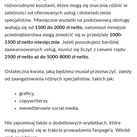
różnorodnymi kosztami, które mogą się znacznie różnić w
zależności od oferowanych usług i doświadczenia
specjalistów. Miesięczne wydatki na podstawową obsługę
wahają się od
1500 do 2000 zł netto
, natomiast mniejsze
przedsiębiorstwa mogą zmieścić się w przedziale
1000-
1500 zł netto miesięcznie
. Jeżeli poszukujesz bardziej
zaawansowanych usług, musisz się liczyć z cenami rzędu
2500 zł netto aż do 5000-8000 zł netto
.
Ostateczna kwota, jaką będziesz musiał przeznaczyć, zależy
od zaangażowania różnych specjalistów, takich jak:
graficy,
copywriterzy,
menedżerowie social media.
Nie zapominaj także o dodatkowych wydatkach, które
mogą pojawić się w trakcie prowadzenia fanpage’a. Wśród