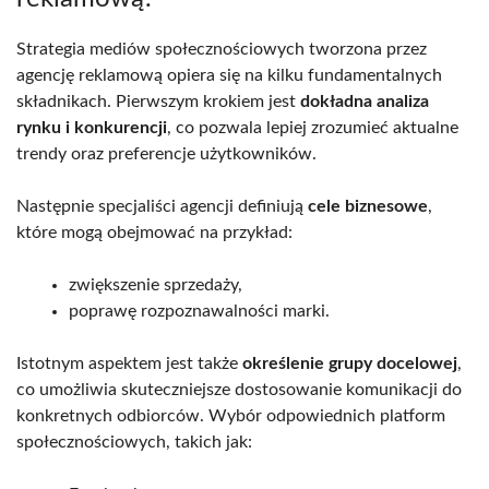
Strategia mediów społecznościowych tworzona przez
agencję reklamową opiera się na kilku fundamentalnych
składnikach. Pierwszym krokiem jest
dokładna analiza
rynku i konkurencji
, co pozwala lepiej zrozumieć aktualne
trendy oraz preferencje użytkowników.
Następnie specjaliści agencji definiują
cele biznesowe
,
które mogą obejmować na przykład:
zwiększenie sprzedaży,
poprawę rozpoznawalności marki.
Istotnym aspektem jest także
określenie grupy docelowej
,
co umożliwia skuteczniejsze dostosowanie komunikacji do
konkretnych odbiorców. Wybór odpowiednich platform
społecznościowych, takich jak: