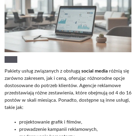
Pakiety usług związanych z obsługą
social media
różnią się
zarówno zakresem, jak i ceną, oferując różnorodne opcje
dostosowane do potrzeb klientów. Agencje reklamowe
przedstawiają różne zestawienia, które obejmują od 4 do 16
postów w skali miesiąca. Ponadto, dostępne są inne usługi,
takie jak:
projektowanie grafik i filmów,
prowadzenie kampanii reklamowych,