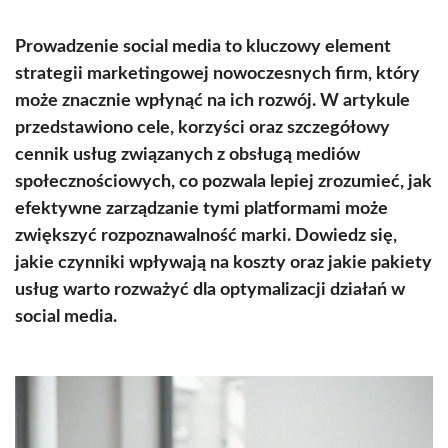
Prowadzenie social media to kluczowy element
strategii marketingowej nowoczesnych firm, który
może znacznie wpłynąć na ich rozwój. W artykule
przedstawiono cele, korzyści oraz szczegółowy
cennik usług związanych z obsługą mediów
społecznościowych, co pozwala lepiej zrozumieć, jak
efektywne zarządzanie tymi platformami może
zwiększyć rozpoznawalność marki. Dowiedz się,
jakie czynniki wpływają na koszty oraz jakie pakiety
usług warto rozważyć dla optymalizacji działań w
social media.