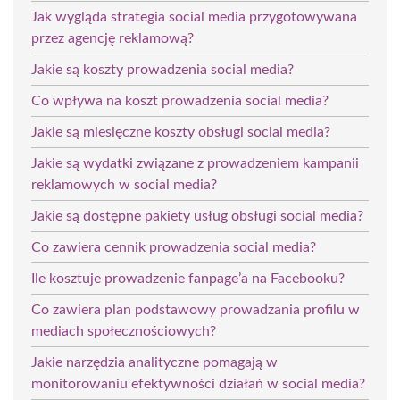
Jak wygląda strategia social media przygotowywana
przez agencję reklamową?
Jakie są koszty prowadzenia social media?
Co wpływa na koszt prowadzenia social media?
Jakie są miesięczne koszty obsługi social media?
Jakie są wydatki związane z prowadzeniem kampanii
reklamowych w social media?
Jakie są dostępne pakiety usług obsługi social media?
Co zawiera cennik prowadzenia social media?
Ile kosztuje prowadzenie fanpage’a na Facebooku?
Co zawiera plan podstawowy prowadzania profilu w
mediach społecznościowych?
Jakie narzędzia analityczne pomagają w
monitorowaniu efektywności działań w social media?