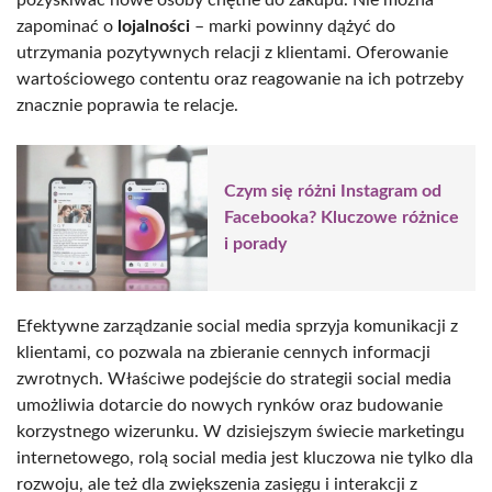
zapominać o
lojalności
– marki powinny dążyć do
utrzymania pozytywnych relacji z klientami. Oferowanie
wartościowego contentu oraz reagowanie na ich potrzeby
znacznie poprawia te relacje.
Czym się różni Instagram od
Facebooka? Kluczowe różnice
i porady
Efektywne zarządzanie social media sprzyja komunikacji z
klientami, co pozwala na zbieranie cennych informacji
zwrotnych. Właściwe podejście do strategii social media
umożliwia dotarcie do nowych rynków oraz budowanie
korzystnego wizerunku. W dzisiejszym świecie marketingu
internetowego, rolą social media jest kluczowa nie tylko dla
rozwoju, ale też dla zwiększenia zasięgu i interakcji z