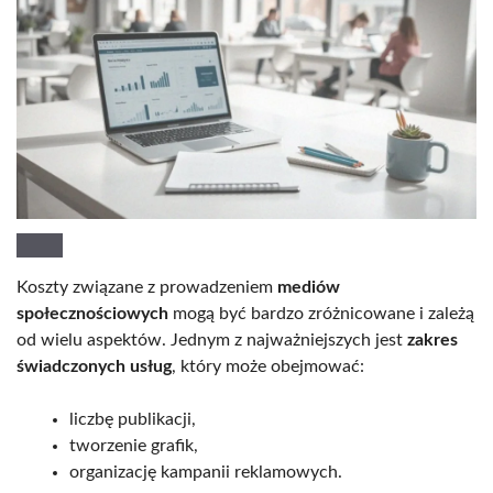
Koszty związane z prowadzeniem
mediów
społecznościowych
mogą być bardzo zróżnicowane i zależą
od wielu aspektów. Jednym z najważniejszych jest
zakres
świadczonych usług
, który może obejmować:
liczbę publikacji,
tworzenie grafik,
organizację kampanii reklamowych.