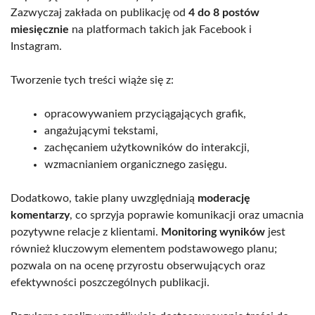
Zazwyczaj zakłada on publikację od
4 do 8 postów
miesięcznie
na platformach takich jak Facebook i
Instagram.
Tworzenie tych treści wiąże się z:
opracowywaniem przyciągających grafik,
angażującymi tekstami,
zachęcaniem użytkowników do interakcji,
wzmacnianiem organicznego zasięgu.
Dodatkowo, takie plany uwzględniają
moderację
komentarzy
, co sprzyja poprawie komunikacji oraz umacnia
pozytywne relacje z klientami.
Monitoring wyników
jest
również kluczowym elementem podstawowego planu;
pozwala on na ocenę przyrostu obserwujących oraz
efektywności poszczególnych publikacji.