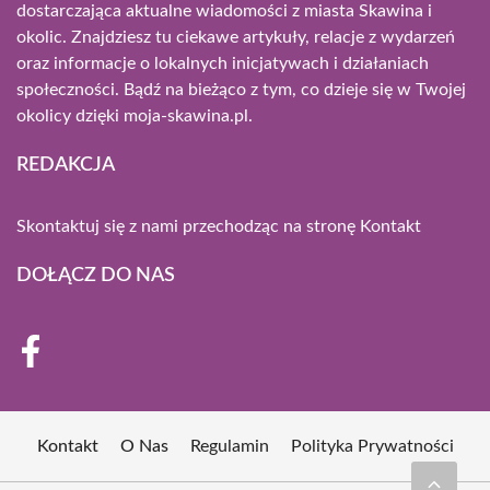
dostarczająca aktualne wiadomości z miasta Skawina i
okolic. Znajdziesz tu ciekawe artykuły, relacje z wydarzeń
oraz informacje o lokalnych inicjatywach i działaniach
społeczności. Bądź na bieżąco z tym, co dzieje się w Twojej
okolicy dzięki moja-skawina.pl.
REDAKCJA
Skontaktuj się z nami przechodząc na stronę
Kontakt
DOŁĄCZ DO NAS
Kontakt
O Nas
Regulamin
Polityka Prywatności