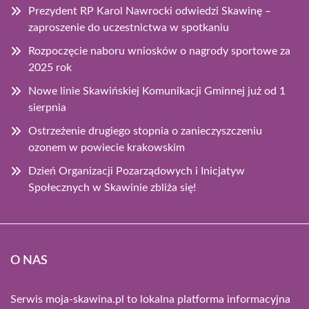
Prezydent RP Karol Nawrocki odwiedzi Skawinę –
zaproszenie do uczestnictwa w spotkaniu
Rozpoczęcie naboru wniosków o nagrody sportowe za
2025 rok
Nowe linie Skawińskiej Komunikacji Gminnej już od 1
sierpnia
Ostrzeżenie drugiego stopnia o zanieczyszczeniu
ozonem w powiecie krakowskim
Dzień Organizacji Pozarządowych i Inicjatyw
Społecznych w Skawinie zbliża się!
O NAS
Serwis moja-skawina.pl to lokalna platforma informacyjna