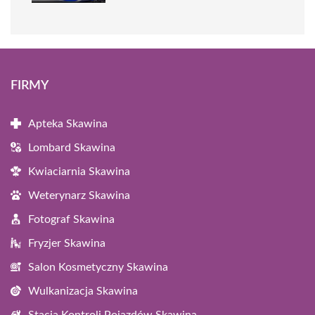
FIRMY
Apteka Skawina
Lombard Skawina
Kwiaciarnia Skawina
Weterynarz Skawina
Fotograf Skawina
Fryzjer Skawina
Salon Kosmetyczny Skawina
Wulkanizacja Skawina