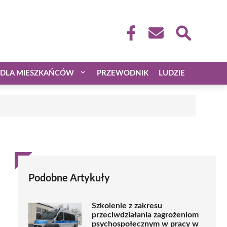
DLA MIESZKAŃCÓW
PRZEWODNIK
LUDZIE
Podobne Artykuły
Szkolenie z zakresu
przeciwdziałania zagrożeniom
psychospołecznym w pracy w