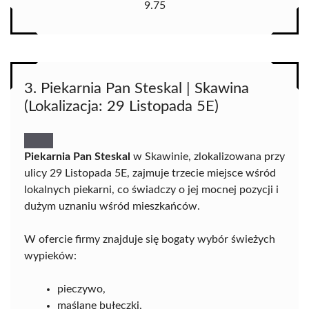
9.75
3. Piekarnia Pan Steskal | Skawina
(Lokalizacja: 29 Listopada 5E)
Piekarnia Pan Steskal
w Skawinie, zlokalizowana przy
ulicy 29 Listopada 5E, zajmuje trzecie miejsce wśród
lokalnych piekarni, co świadczy o jej mocnej pozycji i
dużym uznaniu wśród mieszkańców.
W ofercie firmy znajduje się bogaty wybór świeżych
wypieków:
pieczywo,
maślane bułeczki,