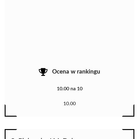
Ocena w rankingu
10.00 na 10
10.00