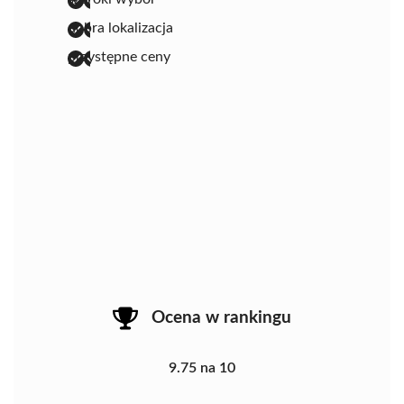
dobra lokalizacja
przystępne ceny
Ocena w rankingu
9.75 na 10