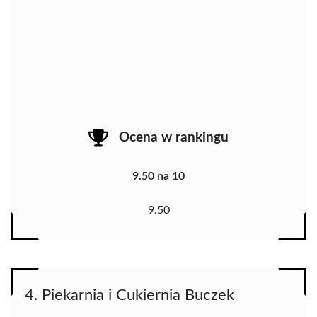
Ocena w rankingu
9.50 na 10
9.50
4. Piekarnia i Cukiernia Buczek