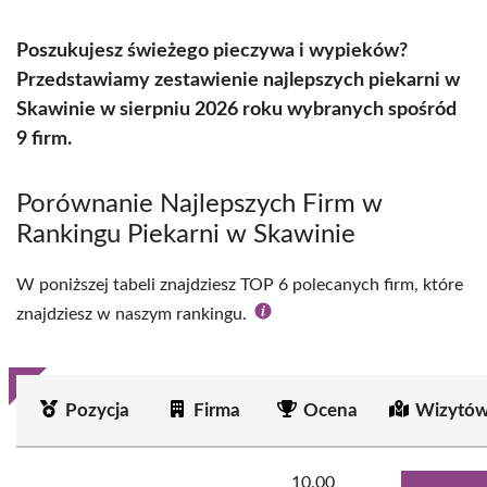
Poszukujesz świeżego pieczywa i wypieków?
Przedstawiamy zestawienie najlepszych piekarni w
Skawinie w sierpniu 2026 roku wybranych spośród
9 firm.
Porównanie Najlepszych Firm w
Rankingu Piekarni w Skawinie
W poniższej tabeli znajdziesz TOP 6 polecanych firm, które
znajdziesz w naszym rankingu.
Pozycja
Firma
Ocena
Wizytów
10.00