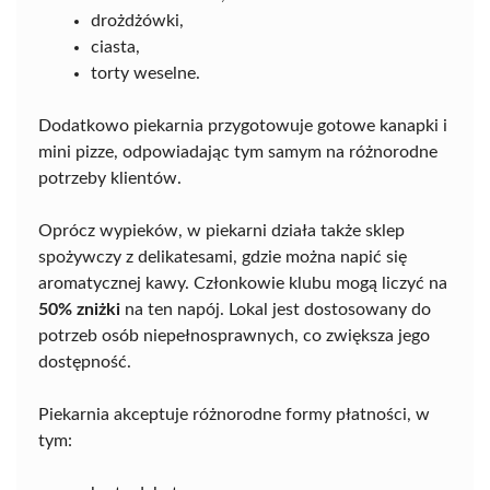
drożdżówki,
ciasta,
torty weselne.
Dodatkowo piekarnia przygotowuje gotowe kanapki i
mini pizze, odpowiadając tym samym na różnorodne
potrzeby klientów.
Oprócz wypieków, w piekarni działa także sklep
spożywczy z delikatesami, gdzie można napić się
aromatycznej kawy. Członkowie klubu mogą liczyć na
50% zniżki
na ten napój. Lokal jest dostosowany do
potrzeb osób niepełnosprawnych, co zwiększa jego
dostępność.
Piekarnia akceptuje różnorodne formy płatności, w
tym: