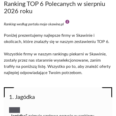
Ranking TOP 6 Polecanych w sierpniu
2026 roku
Ranking według portalu moja-skawina.pl
Poniżej prezentujemy najlepsze firmy w Skawinie i
okolicach, które znalazły się w naszym zestawieniu TOP 6.
Wszystkie firmy w naszym rankingu piekarni w Skawinie,
zostały przez nas starannie wyselekcjonowane, zanim
trafiły na poniższą listę. Wszystko po to, aby znaleźć oferty
najlepiej odpowiadające Twoim potrzebom.
1. Jagódka